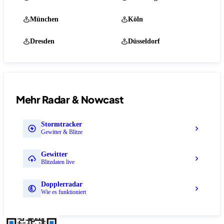
München
Köln
Dresden
Düsseldorf
Mehr Radar & Nowcast
Stormtracker
Gewitter & Blitze
Gewitter
Blitzdaten live
Dopplerradar
Wie es funktioniert