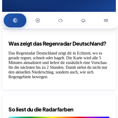
Was zeigt das Regenradar Deutschland?
Das Regenradar Deutschland zeigt dir in Echtzeit, wo es
gerade regnet, schneit oder hagelt. Die Karte wird alle 5
Minuten aktualisiert und liefert dir zusätzlich eine Vorschau
für die nächsten bis zu 2 Stunden. Damit siehst du nicht nur
den aktuellen Niederschlag, sondern auch, wie sich
Regengebiete bewegen.
So liest du die Radarfarben