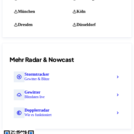
München
Köln
Dresden
Düsseldorf
Mehr Radar & Nowcast
Stormtracker
Gewitter & Blitze
Gewitter
Blitzdaten live
Dopplerradar
Wie es funktioniert