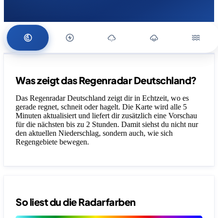
Was zeigt das Regenradar Deutschland?
Das Regenradar Deutschland zeigt dir in Echtzeit, wo es
gerade regnet, schneit oder hagelt. Die Karte wird alle 5
Minuten aktualisiert und liefert dir zusätzlich eine Vorschau
für die nächsten bis zu 2 Stunden. Damit siehst du nicht nur
den aktuellen Niederschlag, sondern auch, wie sich
Regengebiete bewegen.
So liest du die Radarfarben