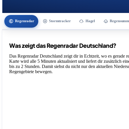
Regenradar
Stormtracker
Hagel
Regensumm
Was zeigt das Regenradar Deutschland?
Das Regenradar Deutschland zeigt dir in Echtzeit, wo es gerade re
Karte wird alle 5 Minuten aktualisiert und liefert dir zusätzlich ei
bis zu 2 Stunden. Damit siehst du nicht nur den aktuellen Nieders
Regengebiete bewegen.