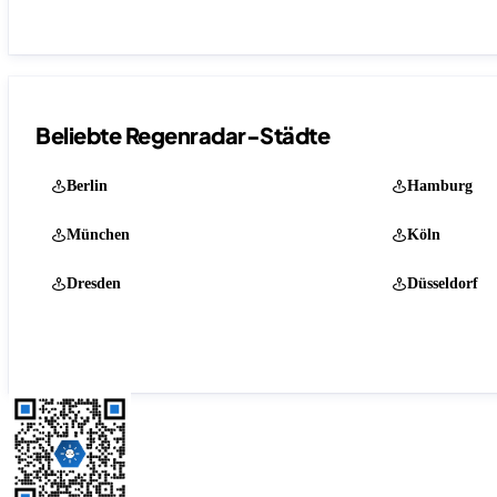
Beliebte Regenradar-Städte
Berlin
Hamburg
München
Köln
Dresden
Düsseldorf