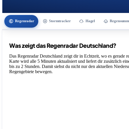
Regenradar
Stormtracker
Hagel
Regensumm
Was zeigt das Regenradar Deutschland?
Das Regenradar Deutschland zeigt dir in Echtzeit, wo es gerade re
Karte wird alle 5 Minuten aktualisiert und liefert dir zusätzlich ei
bis zu 2 Stunden. Damit siehst du nicht nur den aktuellen Nieders
Regengebiete bewegen.