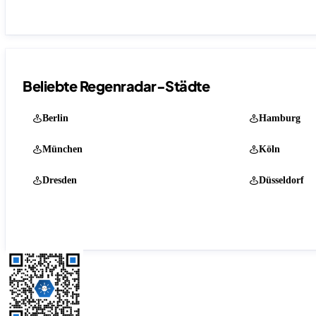
Beliebte Regenradar-Städte
Berlin
Hamburg
München
Köln
Dresden
Düsseldorf