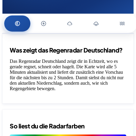
Was zeigt das Regenradar Deutschland?
Das Regenradar Deutschland zeigt dir in Echtzeit, wo es
gerade regnet, schneit oder hagelt. Die Karte wird alle 5
Minuten aktualisiert und liefert dir zusätzlich eine Vorschau
für die nächsten bis zu 2 Stunden. Damit siehst du nicht nur
den aktuellen Niederschlag, sondern auch, wie sich
Regengebiete bewegen.
So liest du die Radarfarben