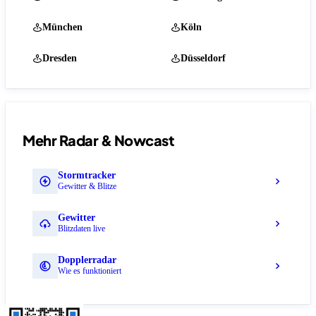
München
Köln
Dresden
Düsseldorf
Mehr Radar & Nowcast
Stormtracker
Gewitter & Blitze
Gewitter
Blitzdaten live
Dopplerradar
Wie es funktioniert