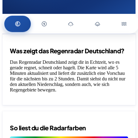
Was zeigt das Regenradar Deutschland?
Das Regenradar Deutschland zeigt dir in Echtzeit, wo es
gerade regnet, schneit oder hagelt. Die Karte wird alle 5
Minuten aktualisiert und liefert dir zusätzlich eine Vorschau
für die nächsten bis zu 2 Stunden. Damit siehst du nicht nur
den aktuellen Niederschlag, sondern auch, wie sich
Regengebiete bewegen.
So liest du die Radarfarben