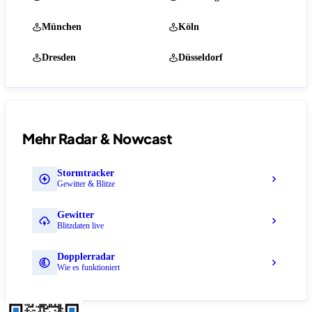
München
Köln
Dresden
Düsseldorf
Mehr Radar & Nowcast
Stormtracker
Gewitter & Blitze
Gewitter
Blitzdaten live
Dopplerradar
Wie es funktioniert