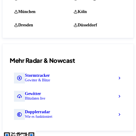
München
Köln
Dresden
Düsseldorf
Mehr Radar & Nowcast
Stormtracker
Gewitter & Blitze
Gewitter
Blitzdaten live
Dopplerradar
Wie es funktioniert