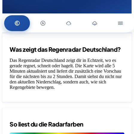
Was zeigt das Regenradar Deutschland?
Das Regenradar Deutschland zeigt dir in Echtzeit, wo es
gerade regnet, schneit oder hagelt. Die Karte wird alle 5
Minuten aktualisiert und liefert dir zusätzlich eine Vorschau
für die nächsten bis zu 2 Stunden. Damit siehst du nicht nur
den aktuellen Niederschlag, sondern auch, wie sich
Regengebiete bewegen.
So liest du die Radarfarben