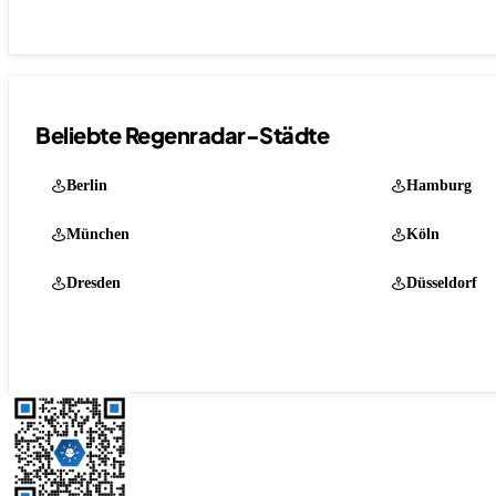
Beliebte Regenradar-Städte
Berlin
Hamburg
München
Köln
Dresden
Düsseldorf