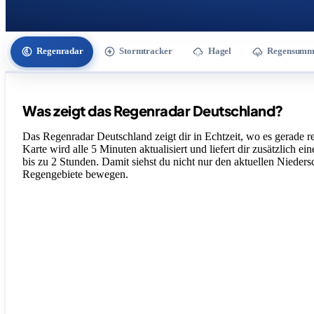
Regenradar
Stormtracker
Hagel
Regensumm
Was zeigt das Regenradar Deutschland?
Das Regenradar Deutschland zeigt dir in Echtzeit, wo es gerade re
Karte wird alle 5 Minuten aktualisiert und liefert dir zusätzlich ei
bis zu 2 Stunden. Damit siehst du nicht nur den aktuellen Nieders
Regengebiete bewegen.