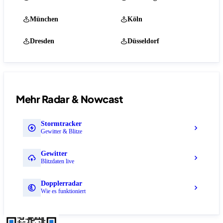
München
Köln
Dresden
Düsseldorf
Mehr Radar & Nowcast
Stormtracker
Gewitter & Blitze
Gewitter
Blitzdaten live
Dopplerradar
Wie es funktioniert