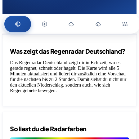
Was zeigt das Regenradar Deutschland?
Das Regenradar Deutschland zeigt dir in Echtzeit, wo es
gerade regnet, schneit oder hagelt. Die Karte wird alle 5
Minuten aktualisiert und liefert dir zusätzlich eine Vorschau
für die nächsten bis zu 2 Stunden. Damit siehst du nicht nur
den aktuellen Niederschlag, sondern auch, wie sich
Regengebiete bewegen.
So liest du die Radarfarben