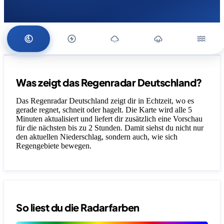
Was zeigt das Regenradar Deutschland?
Das Regenradar Deutschland zeigt dir in Echtzeit, wo es
gerade regnet, schneit oder hagelt. Die Karte wird alle 5
Minuten aktualisiert und liefert dir zusätzlich eine Vorschau
für die nächsten bis zu 2 Stunden. Damit siehst du nicht nur
den aktuellen Niederschlag, sondern auch, wie sich
Regengebiete bewegen.
So liest du die Radarfarben