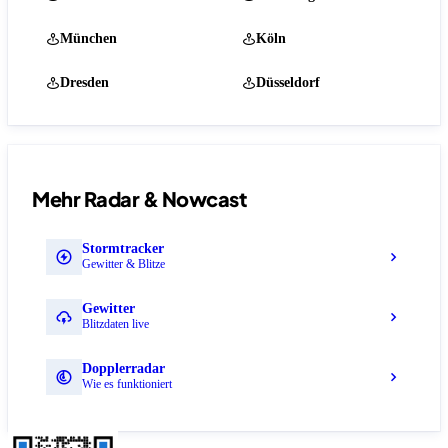
München
Köln
Dresden
Düsseldorf
Mehr Radar & Nowcast
Stormtracker
Gewitter & Blitze
Gewitter
Blitzdaten live
Dopplerradar
Wie es funktioniert