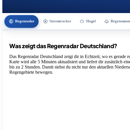
Regenradar
Stormtracker
Hagel
Regensumm
Was zeigt das Regenradar Deutschland?
Das Regenradar Deutschland zeigt dir in Echtzeit, wo es gerade re
Karte wird alle 5 Minuten aktualisiert und liefert dir zusätzlich ei
bis zu 2 Stunden. Damit siehst du nicht nur den aktuellen Nieders
Regengebiete bewegen.