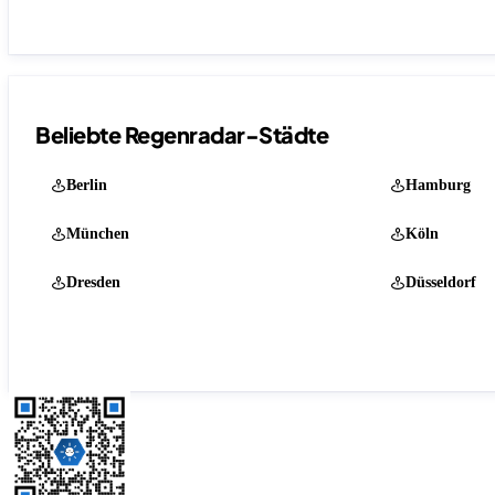
Beliebte Regenradar-Städte
Berlin
Hamburg
München
Köln
Dresden
Düsseldorf