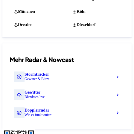
München
Köln
Dresden
Düsseldorf
Mehr Radar & Nowcast
Stormtracker
Gewitter & Blitze
Gewitter
Blitzdaten live
Dopplerradar
Wie es funktioniert