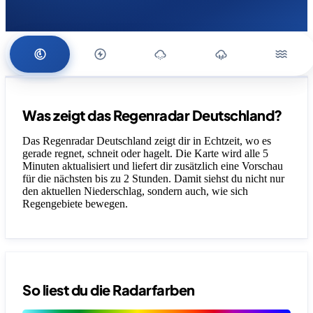
Was zeigt das Regenradar Deutschland?
Das Regenradar Deutschland zeigt dir in Echtzeit, wo es
gerade regnet, schneit oder hagelt. Die Karte wird alle 5
Minuten aktualisiert und liefert dir zusätzlich eine Vorschau
für die nächsten bis zu 2 Stunden. Damit siehst du nicht nur
den aktuellen Niederschlag, sondern auch, wie sich
Regengebiete bewegen.
So liest du die Radarfarben