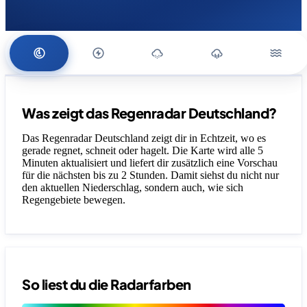
Was zeigt das Regenradar Deutschland?
Das Regenradar Deutschland zeigt dir in Echtzeit, wo es
gerade regnet, schneit oder hagelt. Die Karte wird alle 5
Minuten aktualisiert und liefert dir zusätzlich eine Vorschau
für die nächsten bis zu 2 Stunden. Damit siehst du nicht nur
den aktuellen Niederschlag, sondern auch, wie sich
Regengebiete bewegen.
So liest du die Radarfarben