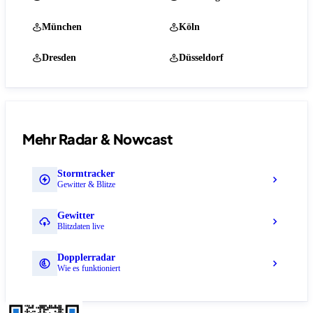
München
Köln
Dresden
Düsseldorf
Mehr Radar & Nowcast
Stormtracker
Gewitter & Blitze
Gewitter
Blitzdaten live
Dopplerradar
Wie es funktioniert