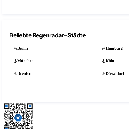
Beliebte Regenradar-Städte
Berlin
Hamburg
München
Köln
Dresden
Düsseldorf