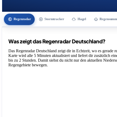
Regenradar
Stormtracker
Hagel
Regensumm
Was zeigt das Regenradar Deutschland?
Das Regenradar Deutschland zeigt dir in Echtzeit, wo es gerade re
Karte wird alle 5 Minuten aktualisiert und liefert dir zusätzlich ei
bis zu 2 Stunden. Damit siehst du nicht nur den aktuellen Nieders
Regengebiete bewegen.