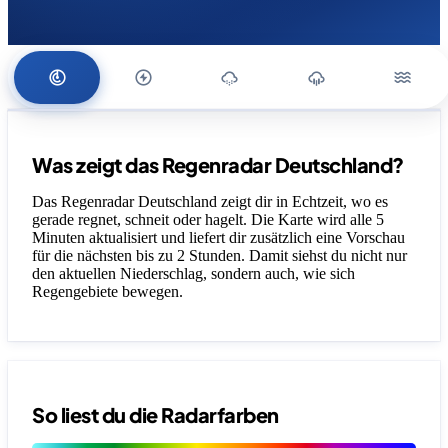
Was zeigt das Regenradar Deutschland?
Das Regenradar Deutschland zeigt dir in Echtzeit, wo es
gerade regnet, schneit oder hagelt. Die Karte wird alle 5
Minuten aktualisiert und liefert dir zusätzlich eine Vorschau
für die nächsten bis zu 2 Stunden. Damit siehst du nicht nur
den aktuellen Niederschlag, sondern auch, wie sich
Regengebiete bewegen.
So liest du die Radarfarben