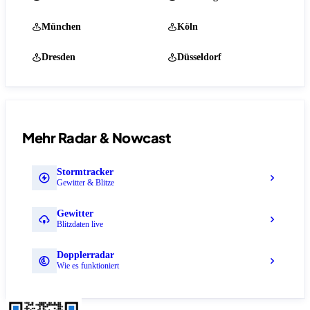
München
Köln
Dresden
Düsseldorf
Mehr Radar & Nowcast
Stormtracker
Gewitter & Blitze
Gewitter
Blitzdaten live
Dopplerradar
Wie es funktioniert