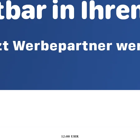
12:00 UHR