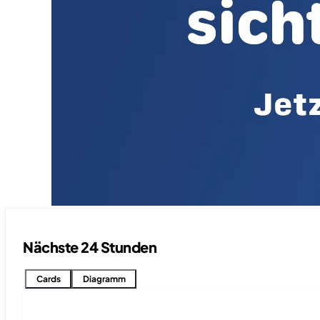
Nächste 24 Stunden
Cards
Diagramm