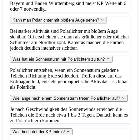
Bayern und Baden-Württemberg sind meist KP-Werte ab 6
oder 7 notwendig.
Kann man Polarlichter mit bloßem Auge sehen?
Bei starker Aktivität sind Polarlichter mit bloßem Auge
sichtbar. Oft erscheinen sie dann als grünlicher oder rötlicher
Schimmer am Nordhorizont. Kameras machen die Farben
jedoch deutlich intensiver sichtbar.
Was hat ein Sonnensturm mit Polarlichtern zu tun?
Polarlichter entstehen, wenn ein Sonnensturm geladene
Teilchen Richtung Erde schleudert. Treffen diese auf das
Erdmagnetfeld, entsteht geomagnetische Aktivität – sichtbar
als Polarlicht.
Wie lange nach einem Sonnensturm treten Polarlichter auf?
Je nach Geschwindigkeit des Sonnenwinds erreichen die
Teilchen die Erde nach etwa 1 bis 3 Tagen. Danach kann es
zu Polarlichtern kommen.
Was bedeutet der KP-Index?