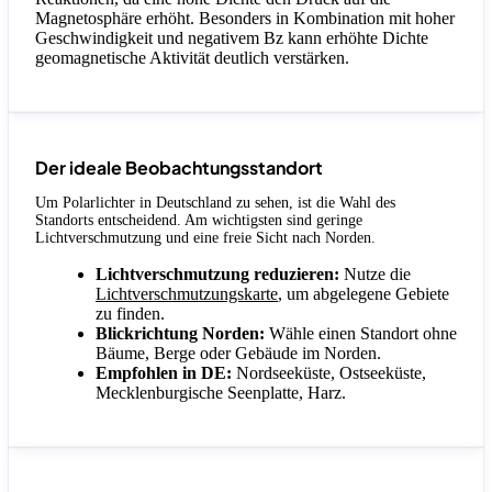
Magnetosphäre erhöht. Besonders in Kombination mit hoher
Geschwindigkeit und negativem Bz kann erhöhte Dichte
geomagnetische Aktivität deutlich verstärken.
Der ideale Beobachtungsstandort
Um Polarlichter in Deutschland zu sehen, ist die Wahl des
Standorts entscheidend. Am wichtigsten sind geringe
Lichtverschmutzung und eine freie Sicht nach Norden.
Lichtverschmutzung reduzieren:
Nutze die
Lichtverschmutzungskarte
, um abgelegene Gebiete
zu finden.
Blickrichtung Norden:
Wähle einen Standort ohne
Bäume, Berge oder Gebäude im Norden.
Empfohlen in DE:
Nordseeküste, Ostseeküste,
Mecklenburgische Seenplatte, Harz.