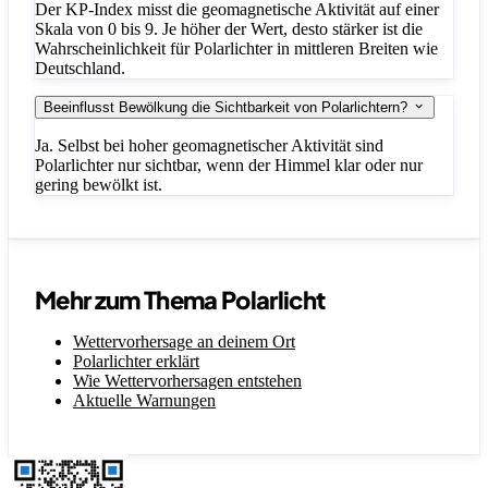
Der KP-Index misst die geomagnetische Aktivität auf einer
Skala von 0 bis 9. Je höher der Wert, desto stärker ist die
Wahrscheinlichkeit für Polarlichter in mittleren Breiten wie
Deutschland.
Beeinflusst Bewölkung die Sichtbarkeit von Polarlichtern?
Ja. Selbst bei hoher geomagnetischer Aktivität sind
Polarlichter nur sichtbar, wenn der Himmel klar oder nur
gering bewölkt ist.
Mehr zum Thema Polarlicht
Wettervorhersage an deinem Ort
Polarlichter erklärt
Wie Wettervorhersagen entstehen
Aktuelle Warnungen