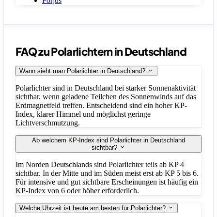
Porjus
FAQ zu Polarlichtern in Deutschland
Wann sieht man Polarlichter in Deutschland?
Polarlichter sind in Deutschland bei starker Sonnenaktivität
sichtbar, wenn geladene Teilchen des Sonnenwinds auf das
Erdmagnetfeld treffen. Entscheidend sind ein hoher KP-
Index, klarer Himmel und möglichst geringe
Lichtverschmutzung.
Ab welchem KP-Index sind Polarlichter in Deutschland
sichtbar?
Im Norden Deutschlands sind Polarlichter teils ab KP 4
sichtbar. In der Mitte und im Süden meist erst ab KP 5 bis 6.
Für intensive und gut sichtbare Erscheinungen ist häufig ein
KP-Index von 6 oder höher erforderlich.
Welche Uhrzeit ist heute am besten für Polarlichter?