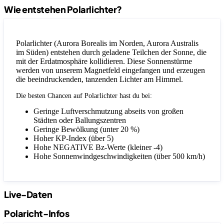
Wie entstehen Polarlichter?
Polarlichter (Aurora Borealis im Norden, Aurora Australis
im Süden) entstehen durch geladene Teilchen der Sonne, die
mit der Erdatmosphäre kollidieren. Diese Sonnenstürme
werden von unserem Magnetfeld eingefangen und erzeugen
die beeindruckenden, tanzenden Lichter am Himmel.
Die besten Chancen auf Polarlichter hast du bei:
Geringe Luftverschmutzung abseits von großen
Städten oder Ballungszentren
Geringe Bewölkung (unter 20 %)
Hoher KP-Index (über 5)
Hohe NEGATIVE Bz-Werte (kleiner -4)
Hohe Sonnenwindgeschwindigkeiten (über 500 km/h)
Live-Daten
Polaricht-Infos