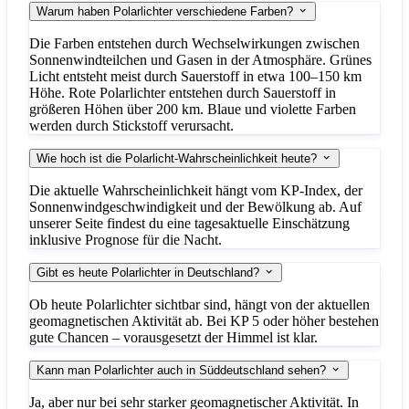
Warum haben Polarlichter verschiedene Farben?
Die Farben entstehen durch Wechselwirkungen zwischen
Sonnenwindteilchen und Gasen in der Atmosphäre. Grünes
Licht entsteht meist durch Sauerstoff in etwa 100–150 km
Höhe. Rote Polarlichter entstehen durch Sauerstoff in
größeren Höhen über 200 km. Blaue und violette Farben
werden durch Stickstoff verursacht.
Wie hoch ist die Polarlicht-Wahrscheinlichkeit heute?
Die aktuelle Wahrscheinlichkeit hängt vom KP-Index, der
Sonnenwindgeschwindigkeit und der Bewölkung ab. Auf
unserer Seite findest du eine tagesaktuelle Einschätzung
inklusive Prognose für die Nacht.
Gibt es heute Polarlichter in Deutschland?
Ob heute Polarlichter sichtbar sind, hängt von der aktuellen
geomagnetischen Aktivität ab. Bei KP 5 oder höher bestehen
gute Chancen – vorausgesetzt der Himmel ist klar.
Kann man Polarlichter auch in Süddeutschland sehen?
Ja, aber nur bei sehr starker geomagnetischer Aktivität. In