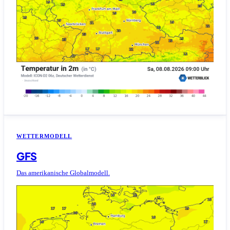
WETTERMODELL
GFS
Das amerikanische Globalmodell.