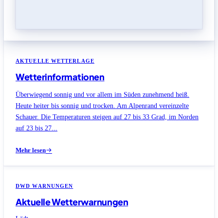
AKTUELLE WETTERLAGE
Wetterinformationen
Überwiegend sonnig und vor allem im Süden zunehmend heiß.
Heute heiter bis sonnig und trocken. Am Alpenrand vereinzelte
Schauer. Die Temperaturen steigen auf 27 bis 33 Grad, im Norden
auf 23 bis 27...
Mehr lesen
DWD WARNUNGEN
Aktuelle Wetterwarnungen