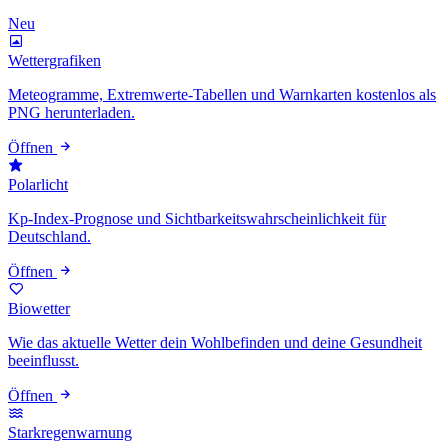
Neu
Wettergrafiken
Meteogramme, Extremwerte-Tabellen und Warnkarten kostenlos als
PNG herunterladen.
Öffnen
Polarlicht
Kp-Index-Prognose und Sichtbarkeitswahrscheinlichkeit für
Deutschland.
Öffnen
Biowetter
Wie das aktuelle Wetter dein Wohlbefinden und deine Gesundheit
beeinflusst.
Öffnen
Starkregenwarnung