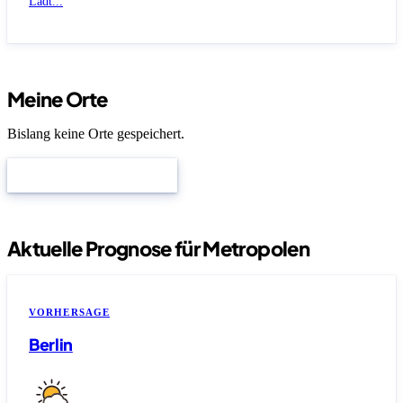
Lädt...
Meine Orte
Bislang keine Orte gespeichert.
Meine Orte verwalten
Aktuelle Prognose für Metropolen
VORHERSAGE
Berlin