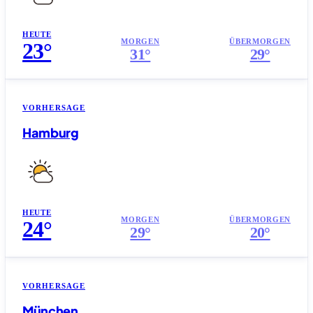
HEUTE
MORGEN
ÜBERMORGEN
23°
31°
29°
VORHERSAGE
Hamburg
HEUTE
MORGEN
ÜBERMORGEN
24°
29°
20°
VORHERSAGE
München