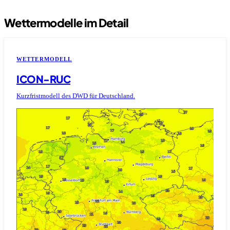
Wettermodelle im Detail
WETTERMODELL
ICON-RUC
Kurzfristmodell des DWD für Deutschland.