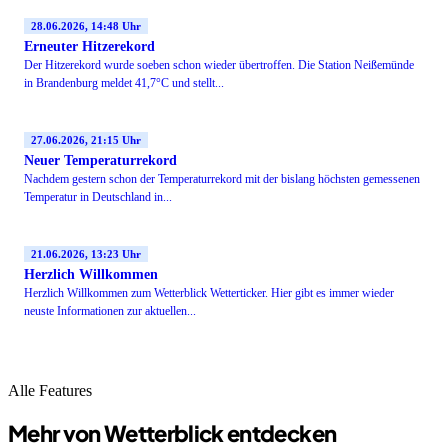
28.06.2026, 14:48 Uhr
Erneuter Hitzerekord
Der Hitzerekord wurde soeben schon wieder übertroffen. Die Station Neißemünde
in Brandenburg meldet 41,7°C und stellt...
27.06.2026, 21:15 Uhr
Neuer Temperaturrekord
Nachdem gestern schon der Temperaturrekord mit der bislang höchsten gemessenen
Temperatur in Deutschland in...
21.06.2026, 13:23 Uhr
Herzlich Willkommen
Herzlich Willkommen zum Wetterblick Wetterticker. Hier gibt es immer wieder
neuste Informationen zur aktuellen...
Alle Features
Mehr von Wetterblick entdecken