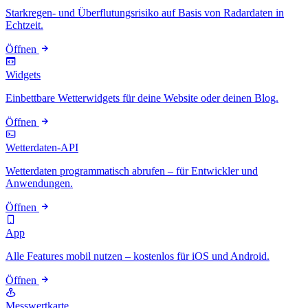
Starkregen- und Überflutungsrisiko auf Basis von Radardaten in
Echtzeit.
Öffnen
Widgets
Einbettbare Wetterwidgets für deine Website oder deinen Blog.
Öffnen
Wetterdaten-API
Wetterdaten programmatisch abrufen – für Entwickler und
Anwendungen.
Öffnen
App
Alle Features mobil nutzen – kostenlos für iOS und Android.
Öffnen
Messwertkarte