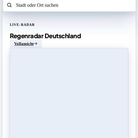
LIVE-RADAR
Regenradar Deutschland
Vollansicht