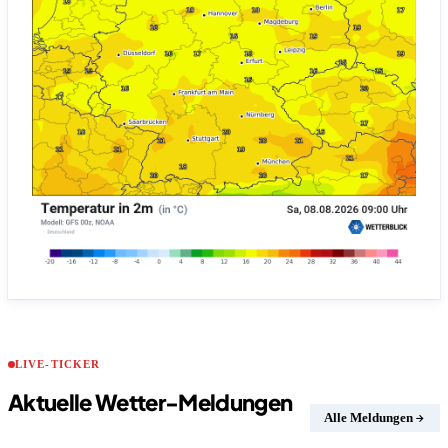
LIVE-TICKER
Aktuelle Wetter-Meldungen
Alle Meldungen