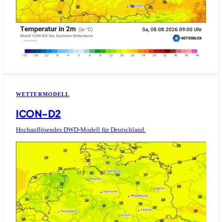
WETTERMODELL
ICON-D2
Hochauflösendes DWD-Modell für Deutschland.