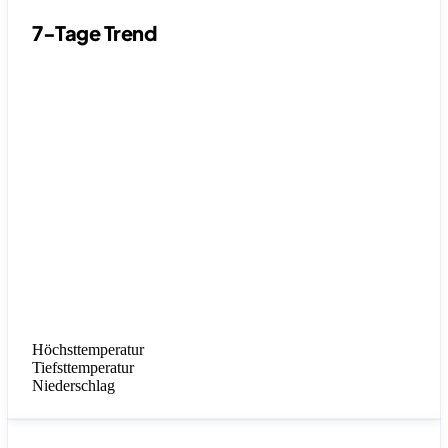
7-Tage Trend
Höchsttemperatur
Tiefsttemperatur
Niederschlag