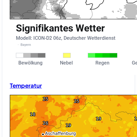
Temperatur