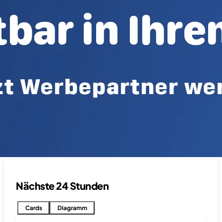
Nächste 24 Stunden
Cards
Diagramm