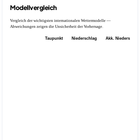
Modellvergleich
Vergleich der wichtigsten internationalen Wettermodelle —
Abweichungen zeigen die Unsicherheit der Vorhersage.
Temperatur
Taupunkt
Niederschlag
Akk. Niederschla