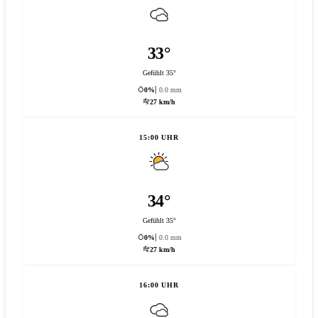
33°
Gefühlt 35°
0%
0.0 mm
27 km/h
15:00 UHR
34°
Gefühlt 35°
0%
0.0 mm
27 km/h
16:00 UHR