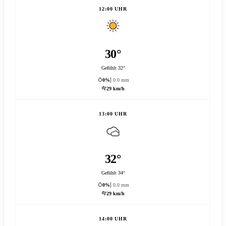
12:00 UHR
30°
Gefühlt 32°
0%
0.0 mm
29 km/h
13:00 UHR
32°
Gefühlt 34°
0%
0.0 mm
29 km/h
14:00 UHR