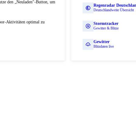
Nutze den „Neuladen"-Button, um
Regenradar Deutschla
Deutschlandweite Übersicht
or-Aktivitäten optimal zu
Stormtracker
Gewitter & Blitze
Gewitter
Blitzdaten live