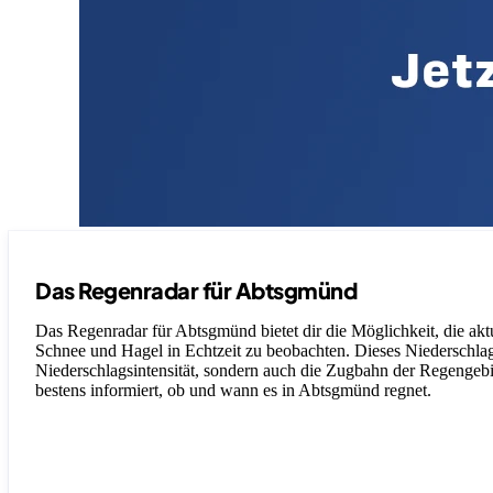
Das Regenradar für Abtsgmünd
Das Regenradar für Abtsgmünd bietet dir die Möglichkeit, die akt
Schnee und Hagel in Echtzeit zu beobachten. Dieses Niederschlagsr
Niederschlagsintensität, sondern auch die Zugbahn der Regengebiet
bestens informiert, ob und wann es in Abtsgmünd regnet.