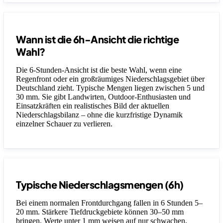
Wann ist die 6h-Ansicht die richtige
Wahl?
Die 6-Stunden-Ansicht ist die beste Wahl, wenn eine
Regenfront oder ein großräumiges Niederschlagsgebiet über
Deutschland zieht. Typische Mengen liegen zwischen 5 und
30 mm. Sie gibt Landwirten, Outdoor-Enthusiasten und
Einsatzkräften ein realistisches Bild der aktuellen
Niederschlagsbilanz – ohne die kurzfristige Dynamik
einzelner Schauer zu verlieren.
Typische Niederschlagsmengen (6h)
Bei einem normalen Frontdurchgang fallen in 6 Stunden 5–
20 mm. Stärkere Tiefdruckgebiete können 30–50 mm
bringen. Werte unter 1 mm weisen auf nur schwachen,