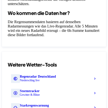
unterschätzen.
Wo kommen die Daten her?
Die Regensummendaten basieren auf denselben
Radarmessungen wie das Live-Regenradar. Alle 5 Minuten
wird ein neues Radarbild erzeugt – die 6h-Summe kumuliert
diese Bilder fortlaufend.
Weitere Wetter-Tools
Regenradar Deutschland
Niederschlag live
Stormtracker
Gewitter & Blitze
Starkregenwarnung