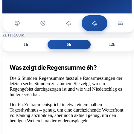
ZEITRAUM
1h
6h
12h
Was zeigt die Regensumme 6h?
Die 6-Stunden-Regensumme fasst alle Radarmessungen der
letzten sechs Stunden zusammen. Sie zeigt, wo ein
Regengebiet durchgezogen ist und wie viel Niederschlag es
hinterlassen hat.
Der 6h-Zeitraum entspricht in etwa einem halben
Tagesrhythmus – genug, um eine durchziehende Wetterfront
vollständig abzubilden, aber noch aktuell genug, um den
heutigen Wettercharakter widerzuspiegeln.