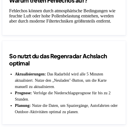
Warum treten Fehlechos auf?
Fehlechos können durch atmosphärische Bedingungen wie
feuchte Luft oder hohe Pollenbelastung entstehen, werden
aber durch moderne Filtertechniken größtenteils entfernt.
So nutzt du das Regenradar Achslach
optimal
Aktualisierungen:
Das Radarbild wird alle 5 Minuten
aktualisiert. Nutze den „Neuladen"-Button, um die Karte
manuell zu aktualisieren.
Prognose:
Verfolge die Niederschlagsprognose für bis zu 2
Stunden.
Planung:
Nutze die Daten, um Spaziergänge, Autofahrten oder
Outdoor-Aktivitäten optimal zu planen.