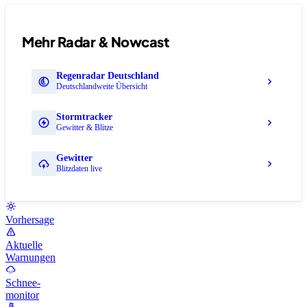
Mehr Radar & Nowcast
Regenradar Deutschland
Deutschlandweite Übersicht
Stormtracker
Gewitter & Blitze
Gewitter
Blitzdaten live
Vorhersage
Aktuelle
Warnungen
Schnee-
monitor