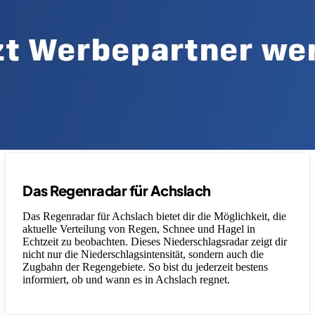
Das Regenradar für Achslach
Das Regenradar für Achslach bietet dir die Möglichkeit, die
aktuelle Verteilung von Regen, Schnee und Hagel in
Echtzeit zu beobachten. Dieses Niederschlagsradar zeigt dir
nicht nur die Niederschlagsintensität, sondern auch die
Zugbahn der Regengebiete. So bist du jederzeit bestens
informiert, ob und wann es in Achslach regnet.