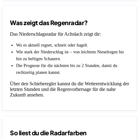
Was zeigt das Regenradar?
Das Niederschlagsradar für Achslach zeigt dir:
Wo es aktuell regnet, schneit oder hagelt.
Wie stark der Niederschlag ist – von leichtem Nieselregen bis
hin zu heftigen Schauern.
Die Prognose für die nächsten bis zu 2 Stunden, damit du
rechtzeitig planen kannst.
Über den Schieberegler kannst du die Wetterentwicklung der
letzten Stunden und die Regenvorhersage für die nahe
Zukunft ansehen.
So liest du die Radarfarben