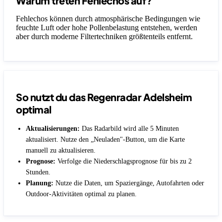
Warum treten Fehlechos auf?
Fehlechos können durch atmosphärische Bedingungen wie
feuchte Luft oder hohe Pollenbelastung entstehen, werden
aber durch moderne Filtertechniken größtenteils entfernt.
So nutzt du das Regenradar Adelsheim
optimal
Aktualisierungen:
Das Radarbild wird alle 5 Minuten
aktualisiert. Nutze den „Neuladen"-Button, um die Karte
manuell zu aktualisieren.
Prognose:
Verfolge die Niederschlagsprognose für bis zu 2
Stunden.
Planung:
Nutze die Daten, um Spaziergänge, Autofahrten oder
Outdoor-Aktivitäten optimal zu planen.