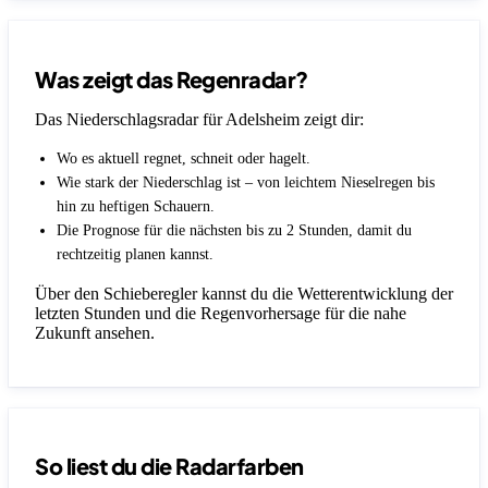
Was zeigt das Regenradar?
Das Niederschlagsradar für Adelsheim zeigt dir:
Wo es aktuell regnet, schneit oder hagelt.
Wie stark der Niederschlag ist – von leichtem Nieselregen bis
hin zu heftigen Schauern.
Die Prognose für die nächsten bis zu 2 Stunden, damit du
rechtzeitig planen kannst.
Über den Schieberegler kannst du die Wetterentwicklung der
letzten Stunden und die Regenvorhersage für die nahe
Zukunft ansehen.
So liest du die Radarfarben