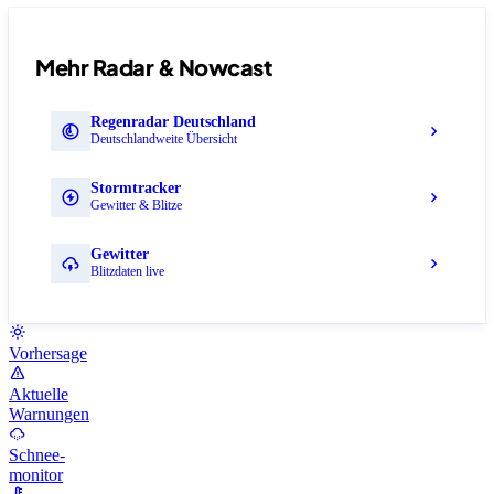
Mehr Radar & Nowcast
Regenradar Deutschland
Deutschlandweite Übersicht
Stormtracker
Gewitter & Blitze
Gewitter
Blitzdaten live
Vorhersage
Aktuelle
Warnungen
Schnee-
monitor