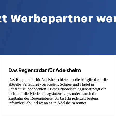
Das Regenradar für Adelsheim
Das Regenradar für Adelsheim bietet dir die Möglichkeit, die
aktuelle Verteilung von Regen, Schnee und Hagel in
Echtzeit zu beobachten. Dieses Niederschlagsradar zeigt dir
nicht nur die Niederschlagsintensität, sondern auch die
Zugbahn der Regengebiete. So bist du jederzeit bestens
informiert, ob und wann es in Adelsheim regnet.