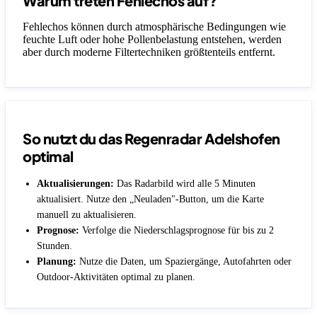
Warum treten Fehlechos auf?
Fehlechos können durch atmosphärische Bedingungen wie
feuchte Luft oder hohe Pollenbelastung entstehen, werden
aber durch moderne Filtertechniken größtenteils entfernt.
So nutzt du das Regenradar Adelshofen
optimal
Aktualisierungen:
Das Radarbild wird alle 5 Minuten
aktualisiert. Nutze den „Neuladen"-Button, um die Karte
manuell zu aktualisieren.
Prognose:
Verfolge die Niederschlagsprognose für bis zu 2
Stunden.
Planung:
Nutze die Daten, um Spaziergänge, Autofahrten oder
Outdoor-Aktivitäten optimal zu planen.