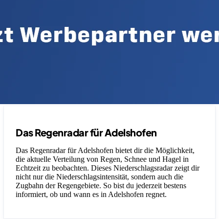
Das Regenradar für Adelshofen
Das Regenradar für Adelshofen bietet dir die Möglichkeit,
die aktuelle Verteilung von Regen, Schnee und Hagel in
Echtzeit zu beobachten. Dieses Niederschlagsradar zeigt dir
nicht nur die Niederschlagsintensität, sondern auch die
Zugbahn der Regengebiete. So bist du jederzeit bestens
informiert, ob und wann es in Adelshofen regnet.