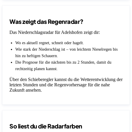
Was zeigt das Regenradar?
Das Niederschlagsradar für Adelshofen zeigt dir:
Wo es aktuell regnet, schneit oder hagelt.
Wie stark der Niederschlag ist – von leichtem Nieselregen bis
hin zu heftigen Schauern.
Die Prognose für die nächsten bis zu 2 Stunden, damit du
rechtzeitig planen kannst.
Über den Schieberegler kannst du die Wetterentwicklung der
letzten Stunden und die Regenvorhersage für die nahe
Zukunft ansehen.
So liest du die Radarfarben