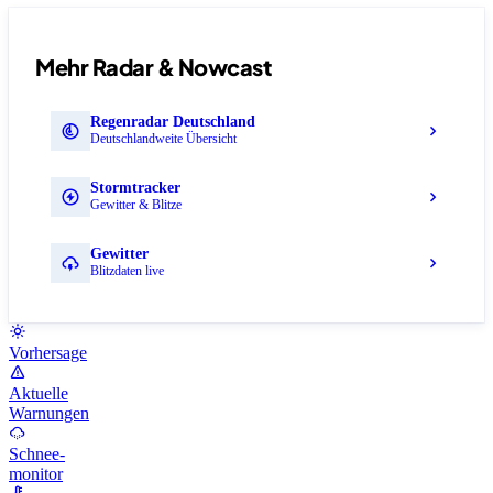
Mehr Radar & Nowcast
Regenradar Deutschland
Deutschlandweite Übersicht
Stormtracker
Gewitter & Blitze
Gewitter
Blitzdaten live
Vorhersage
Aktuelle
Warnungen
Schnee-
monitor