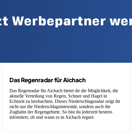
Das Regenradar für Aichach
Das Regenradar für Aichach bietet dir die Möglichkeit, die
aktuelle Verteilung von Regen, Schnee und Hagel in
Echtzeit zu beobachten. Dieses Niederschlagsradar zeigt dir
nicht nur die Niederschlagsintensität, sondern auch die
Zugbahn der Regengebiete. So bist du jederzeit bestens
informiert, ob und wann es in Aichach regnet.