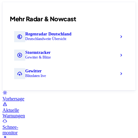
Mehr Radar & Nowcast
Regenradar Deutschland
Deutschlandweite Übersicht
Stormtracker
Gewitter & Blitze
Gewitter
Blitzdaten live
Vorhersage
Aktuelle
Warnungen
Schnee-
monitor