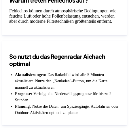
Warum treten Fehlechos auf?
Fehlechos können durch atmosphärische Bedingungen wie
feuchte Luft oder hohe Pollenbelastung entstehen, werden
aber durch moderne Filtertechniken größtenteils entfernt.
So nutzt du das Regenradar Aichach
optimal
Aktualisierungen:
Das Radarbild wird alle 5 Minuten
aktualisiert. Nutze den „Neuladen"-Button, um die Karte
manuell zu aktualisieren.
Prognose:
Verfolge die Niederschlagsprognose für bis zu 2
Stunden.
Planung:
Nutze die Daten, um Spaziergänge, Autofahrten oder
Outdoor-Aktivitäten optimal zu planen.