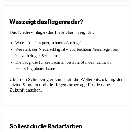
Was zeigt das Regenradar?
Das Niederschlagsradar für Aichach zeigt dir:
Wo es aktuell regnet, schneit oder hagelt.
Wie stark der Niederschlag ist – von leichtem Nieselregen bis
hin zu heftigen Schauern.
Die Prognose für die nächsten bis zu 2 Stunden, damit du
rechtzeitig planen kannst.
Über den Schieberegler kannst du die Wetterentwicklung der
letzten Stunden und die Regenvorhersage für die nahe
Zukunft ansehen.
So liest du die Radarfarben