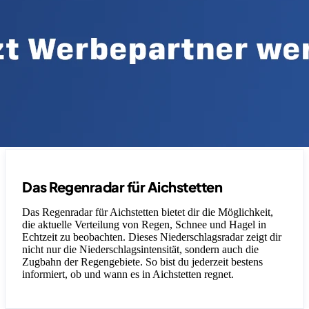
Das Regenradar für Aichstetten
Das Regenradar für Aichstetten bietet dir die Möglichkeit,
die aktuelle Verteilung von Regen, Schnee und Hagel in
Echtzeit zu beobachten. Dieses Niederschlagsradar zeigt dir
nicht nur die Niederschlagsintensität, sondern auch die
Zugbahn der Regengebiete. So bist du jederzeit bestens
informiert, ob und wann es in Aichstetten regnet.