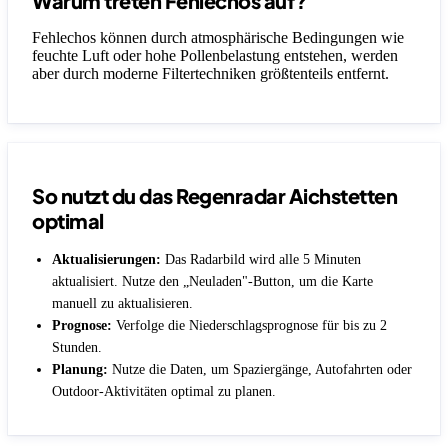
Warum treten Fehlechos auf?
Fehlechos können durch atmosphärische Bedingungen wie
feuchte Luft oder hohe Pollenbelastung entstehen, werden
aber durch moderne Filtertechniken größtenteils entfernt.
So nutzt du das Regenradar Aichstetten
optimal
Aktualisierungen:
Das Radarbild wird alle 5 Minuten
aktualisiert. Nutze den „Neuladen"-Button, um die Karte
manuell zu aktualisieren.
Prognose:
Verfolge die Niederschlagsprognose für bis zu 2
Stunden.
Planung:
Nutze die Daten, um Spaziergänge, Autofahrten oder
Outdoor-Aktivitäten optimal zu planen.