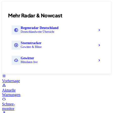
Mehr Radar & Nowcast
Regenradar Deutschland
Deutschlandweite Übersicht
Stormtracker
Gewitter & Blitze
Gewitter
Blitzdaten live
Vorhersage
Aktuelle
Warnungen
Schnee-
monitor