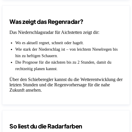
Was zeigt das Regenradar?
Das Niederschlagsradar für Aichstetten zeigt dir:
Wo es aktuell regnet, schneit oder hagelt.
Wie stark der Niederschlag ist – von leichtem Nieselregen bis
hin zu heftigen Schauern.
Die Prognose für die nächsten bis zu 2 Stunden, damit du
rechtzeitig planen kannst.
Über den Schieberegler kannst du die Wetterentwicklung der
letzten Stunden und die Regenvorhersage für die nahe
Zukunft ansehen.
So liest du die Radarfarben