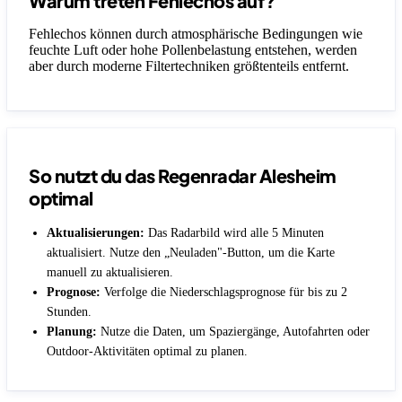
Warum treten Fehlechos auf?
Fehlechos können durch atmosphärische Bedingungen wie
feuchte Luft oder hohe Pollenbelastung entstehen, werden
aber durch moderne Filtertechniken größtenteils entfernt.
So nutzt du das Regenradar Alesheim
optimal
Aktualisierungen:
Das Radarbild wird alle 5 Minuten
aktualisiert. Nutze den „Neuladen"-Button, um die Karte
manuell zu aktualisieren.
Prognose:
Verfolge die Niederschlagsprognose für bis zu 2
Stunden.
Planung:
Nutze die Daten, um Spaziergänge, Autofahrten oder
Outdoor-Aktivitäten optimal zu planen.