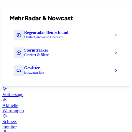
Mehr Radar & Nowcast
Regenradar Deutschland
Deutschlandweite Übersicht
Stormtracker
Gewitter & Blitze
Gewitter
Blitzdaten live
Vorhersage
Aktuelle
Warnungen
Schnee-
monitor