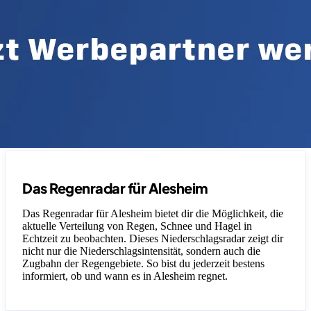
Das Regenradar für Alesheim
Das Regenradar für Alesheim bietet dir die Möglichkeit, die
aktuelle Verteilung von Regen, Schnee und Hagel in
Echtzeit zu beobachten. Dieses Niederschlagsradar zeigt dir
nicht nur die Niederschlagsintensität, sondern auch die
Zugbahn der Regengebiete. So bist du jederzeit bestens
informiert, ob und wann es in Alesheim regnet.