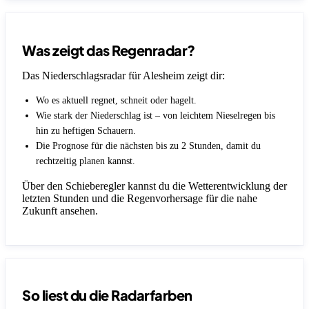
Was zeigt das Regenradar?
Das Niederschlagsradar für Alesheim zeigt dir:
Wo es aktuell regnet, schneit oder hagelt.
Wie stark der Niederschlag ist – von leichtem Nieselregen bis
hin zu heftigen Schauern.
Die Prognose für die nächsten bis zu 2 Stunden, damit du
rechtzeitig planen kannst.
Über den Schieberegler kannst du die Wetterentwicklung der
letzten Stunden und die Regenvorhersage für die nahe
Zukunft ansehen.
So liest du die Radarfarben