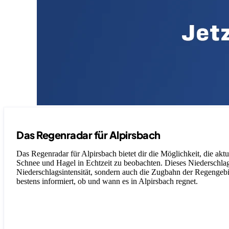
Das Regenradar für Alpirsbach
Das Regenradar für Alpirsbach bietet dir die Möglichkeit, die akt
Schnee und Hagel in Echtzeit zu beobachten. Dieses Niederschlagsr
Niederschlagsintensität, sondern auch die Zugbahn der Regengebiet
bestens informiert, ob und wann es in Alpirsbach regnet.