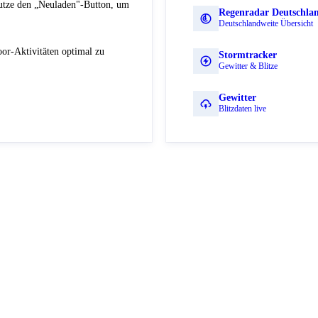
Nutze den „Neuladen"-Button, um
Regenradar Deutschla
Deutschlandweite Übersicht
or-Aktivitäten optimal zu
Stormtracker
Gewitter & Blitze
Gewitter
Blitzdaten live