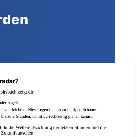
nradar?
irsbach zeigt dir:
oder hagelt.
t – von leichtem Nieselregen bis hin zu heftigen Schauern.
 bis zu 2 Stunden, damit du rechtzeitig planen kannst.
 du die Wetterentwicklung der letzten Stunden und die
 Zukunft ansehen.