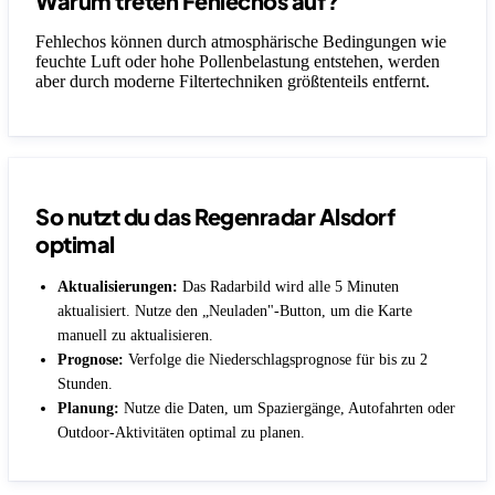
Warum treten Fehlechos auf?
Fehlechos können durch atmosphärische Bedingungen wie
feuchte Luft oder hohe Pollenbelastung entstehen, werden
aber durch moderne Filtertechniken größtenteils entfernt.
So nutzt du das Regenradar Alsdorf
optimal
Aktualisierungen:
Das Radarbild wird alle 5 Minuten
aktualisiert. Nutze den „Neuladen"-Button, um die Karte
manuell zu aktualisieren.
Prognose:
Verfolge die Niederschlagsprognose für bis zu 2
Stunden.
Planung:
Nutze die Daten, um Spaziergänge, Autofahrten oder
Outdoor-Aktivitäten optimal zu planen.