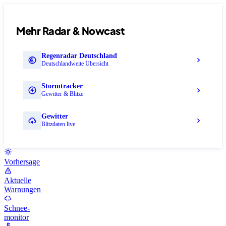
Mehr Radar & Nowcast
Regenradar Deutschland
Deutschlandweite Übersicht
Stormtracker
Gewitter & Blitze
Gewitter
Blitzdaten live
Vorhersage
Aktuelle
Warnungen
Schnee-
monitor