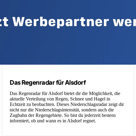
Das Regenradar für Alsdorf
Das Regenradar für Alsdorf bietet dir die Möglichkeit, die
aktuelle Verteilung von Regen, Schnee und Hagel in
Echtzeit zu beobachten. Dieses Niederschlagsradar zeigt dir
nicht nur die Niederschlagsintensität, sondern auch die
Zugbahn der Regengebiete. So bist du jederzeit bestens
informiert, ob und wann es in Alsdorf regnet.