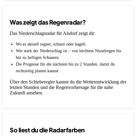
Was zeigt das Regenradar?
Das Niederschlagsradar für Alsdorf zeigt dir:
Wo es aktuell regnet, schneit oder hagelt.
Wie stark der Niederschlag ist – von leichtem Nieselregen bis
hin zu heftigen Schauern.
Die Prognose für die nächsten bis zu 2 Stunden, damit du
rechtzeitig planen kannst.
Über den Schieberegler kannst du die Wetterentwicklung der
letzten Stunden und die Regenvorhersage für die nahe
Zukunft ansehen.
So liest du die Radarfarben