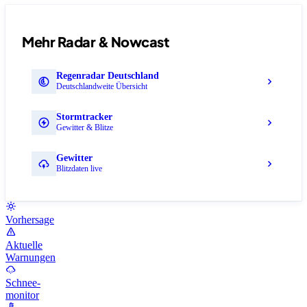
Mehr Radar & Nowcast
Regenradar Deutschland
Deutschlandweite Übersicht
Stormtracker
Gewitter & Blitze
Gewitter
Blitzdaten live
Vorhersage
Aktuelle
Warnungen
Schnee-
monitor