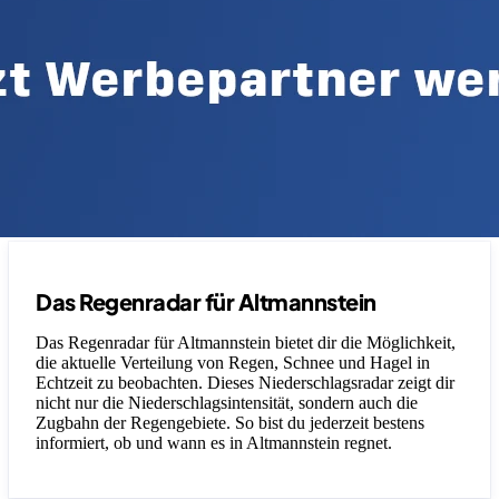
Das Regenradar für Altmannstein
Das Regenradar für Altmannstein bietet dir die Möglichkeit,
die aktuelle Verteilung von Regen, Schnee und Hagel in
Echtzeit zu beobachten. Dieses Niederschlagsradar zeigt dir
nicht nur die Niederschlagsintensität, sondern auch die
Zugbahn der Regengebiete. So bist du jederzeit bestens
informiert, ob und wann es in Altmannstein regnet.