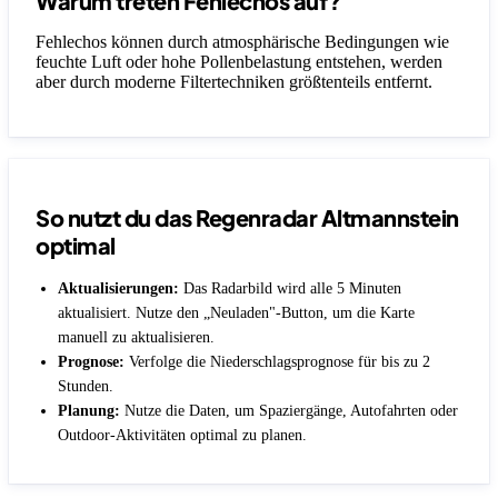
Warum treten Fehlechos auf?
Fehlechos können durch atmosphärische Bedingungen wie
feuchte Luft oder hohe Pollenbelastung entstehen, werden
aber durch moderne Filtertechniken größtenteils entfernt.
So nutzt du das Regenradar Altmannstein
optimal
Aktualisierungen:
Das Radarbild wird alle 5 Minuten
aktualisiert. Nutze den „Neuladen"-Button, um die Karte
manuell zu aktualisieren.
Prognose:
Verfolge die Niederschlagsprognose für bis zu 2
Stunden.
Planung:
Nutze die Daten, um Spaziergänge, Autofahrten oder
Outdoor-Aktivitäten optimal zu planen.