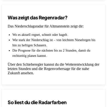
Was zeigt das Regenradar?
Das Niederschlagsradar für Altmannstein zeigt dir:
Wo es aktuell regnet, schneit oder hagelt.
Wie stark der Niederschlag ist – von leichtem Nieselregen bis
hin zu heftigen Schauern.
Die Prognose für die nächsten bis zu 2 Stunden, damit du
rechtzeitig planen kannst.
Über den Schieberegler kannst du die Wetterentwicklung der
letzten Stunden und die Regenvorhersage für die nahe
Zukunft ansehen.
So liest du die Radarfarben