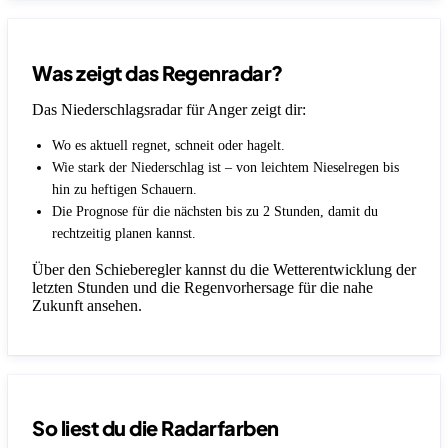
Was zeigt das Regenradar?
Das Niederschlagsradar für Anger zeigt dir:
Wo es aktuell regnet, schneit oder hagelt.
Wie stark der Niederschlag ist – von leichtem Nieselregen bis
hin zu heftigen Schauern.
Die Prognose für die nächsten bis zu 2 Stunden, damit du
rechtzeitig planen kannst.
Über den Schieberegler kannst du die Wetterentwicklung der
letzten Stunden und die Regenvorhersage für die nahe
Zukunft ansehen.
So liest du die Radarfarben