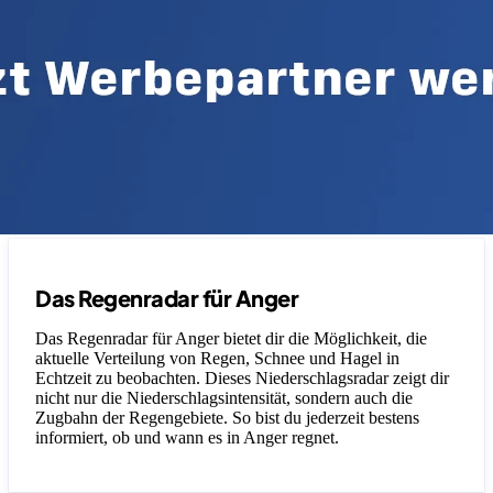
Das Regenradar für Anger
Das Regenradar für Anger bietet dir die Möglichkeit, die
aktuelle Verteilung von Regen, Schnee und Hagel in
Echtzeit zu beobachten. Dieses Niederschlagsradar zeigt dir
nicht nur die Niederschlagsintensität, sondern auch die
Zugbahn der Regengebiete. So bist du jederzeit bestens
informiert, ob und wann es in Anger regnet.