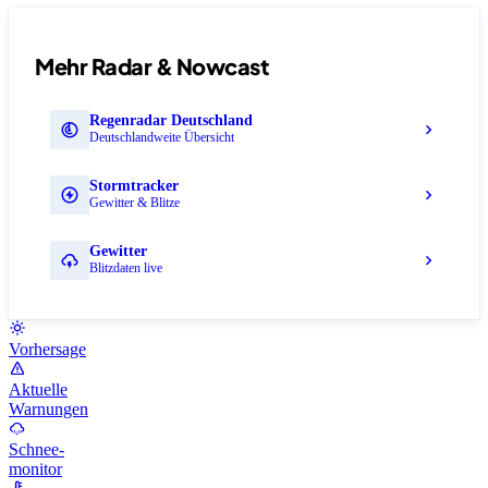
Mehr Radar & Nowcast
Regenradar Deutschland
Deutschlandweite Übersicht
Stormtracker
Gewitter & Blitze
Gewitter
Blitzdaten live
Vorhersage
Aktuelle
Warnungen
Schnee-
monitor