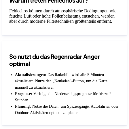
Warum treten Fehlechos auf?
Fehlechos können durch atmosphärische Bedingungen wie
feuchte Luft oder hohe Pollenbelastung entstehen, werden
aber durch moderne Filtertechniken größtenteils entfernt.
So nutzt du das Regenradar Anger
optimal
Aktualisierungen:
Das Radarbild wird alle 5 Minuten
aktualisiert. Nutze den „Neuladen"-Button, um die Karte
manuell zu aktualisieren.
Prognose:
Verfolge die Niederschlagsprognose für bis zu 2
Stunden.
Planung:
Nutze die Daten, um Spaziergänge, Autofahrten oder
Outdoor-Aktivitäten optimal zu planen.