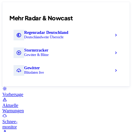
Mehr Radar & Nowcast
Regenradar Deutschland
Deutschlandweite Übersicht
Stormtracker
Gewitter & Blitze
Gewitter
Blitzdaten live
Vorhersage
Aktuelle
Warnungen
Schnee-
monitor