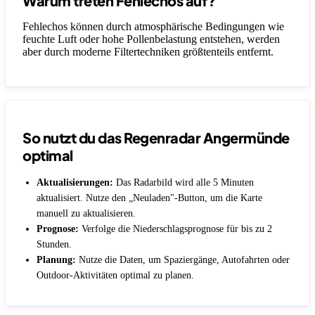
Warum treten Fehlechos auf?
Fehlechos können durch atmosphärische Bedingungen wie
feuchte Luft oder hohe Pollenbelastung entstehen, werden
aber durch moderne Filtertechniken größtenteils entfernt.
So nutzt du das Regenradar Angermünde
optimal
Aktualisierungen:
Das Radarbild wird alle 5 Minuten
aktualisiert. Nutze den „Neuladen"-Button, um die Karte
manuell zu aktualisieren.
Prognose:
Verfolge die Niederschlagsprognose für bis zu 2
Stunden.
Planung:
Nutze die Daten, um Spaziergänge, Autofahrten oder
Outdoor-Aktivitäten optimal zu planen.