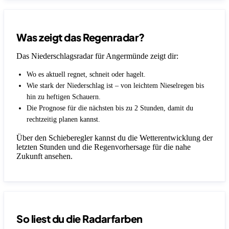
Was zeigt das Regenradar?
Das Niederschlagsradar für Angermünde zeigt dir:
Wo es aktuell regnet, schneit oder hagelt.
Wie stark der Niederschlag ist – von leichtem Nieselregen bis
hin zu heftigen Schauern.
Die Prognose für die nächsten bis zu 2 Stunden, damit du
rechtzeitig planen kannst.
Über den Schieberegler kannst du die Wetterentwicklung der
letzten Stunden und die Regenvorhersage für die nahe
Zukunft ansehen.
So liest du die Radarfarben