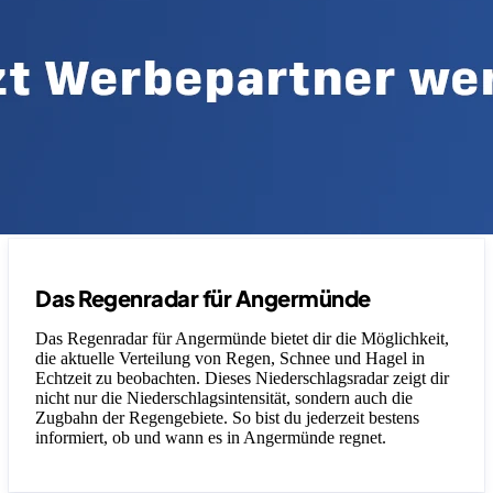
Das Regenradar für Angermünde
Das Regenradar für Angermünde bietet dir die Möglichkeit,
die aktuelle Verteilung von Regen, Schnee und Hagel in
Echtzeit zu beobachten. Dieses Niederschlagsradar zeigt dir
nicht nur die Niederschlagsintensität, sondern auch die
Zugbahn der Regengebiete. So bist du jederzeit bestens
informiert, ob und wann es in Angermünde regnet.