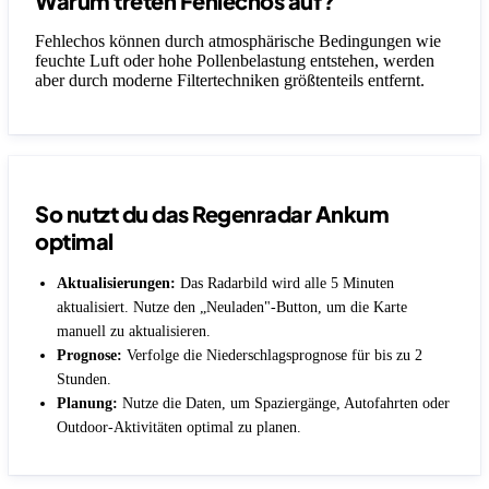
Warum treten Fehlechos auf?
Fehlechos können durch atmosphärische Bedingungen wie
feuchte Luft oder hohe Pollenbelastung entstehen, werden
aber durch moderne Filtertechniken größtenteils entfernt.
So nutzt du das Regenradar Ankum
optimal
Aktualisierungen:
Das Radarbild wird alle 5 Minuten
aktualisiert. Nutze den „Neuladen"-Button, um die Karte
manuell zu aktualisieren.
Prognose:
Verfolge die Niederschlagsprognose für bis zu 2
Stunden.
Planung:
Nutze die Daten, um Spaziergänge, Autofahrten oder
Outdoor-Aktivitäten optimal zu planen.