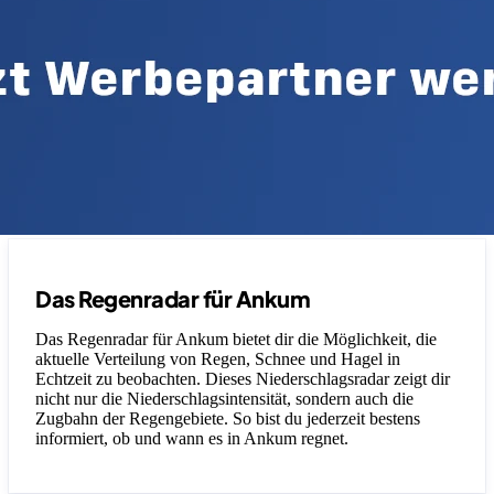
Das Regenradar für Ankum
Das Regenradar für Ankum bietet dir die Möglichkeit, die
aktuelle Verteilung von Regen, Schnee und Hagel in
Echtzeit zu beobachten. Dieses Niederschlagsradar zeigt dir
nicht nur die Niederschlagsintensität, sondern auch die
Zugbahn der Regengebiete. So bist du jederzeit bestens
informiert, ob und wann es in Ankum regnet.