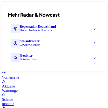
Mehr Radar & Nowcast
Regenradar Deutschland
Deutschlandweite Übersicht
Stormtracker
Gewitter & Blitze
Gewitter
Blitzdaten live
Vorhersage
Aktuelle
Warnungen
Schnee-
monitor