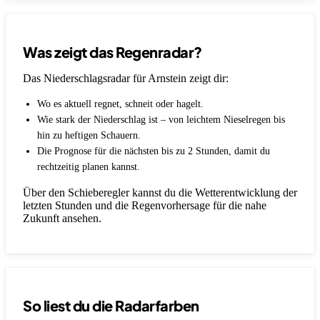
Was zeigt das Regenradar?
Das Niederschlagsradar für Arnstein zeigt dir:
Wo es aktuell regnet, schneit oder hagelt.
Wie stark der Niederschlag ist – von leichtem Nieselregen bis
hin zu heftigen Schauern.
Die Prognose für die nächsten bis zu 2 Stunden, damit du
rechtzeitig planen kannst.
Über den Schieberegler kannst du die Wetterentwicklung der
letzten Stunden und die Regenvorhersage für die nahe
Zukunft ansehen.
So liest du die Radarfarben