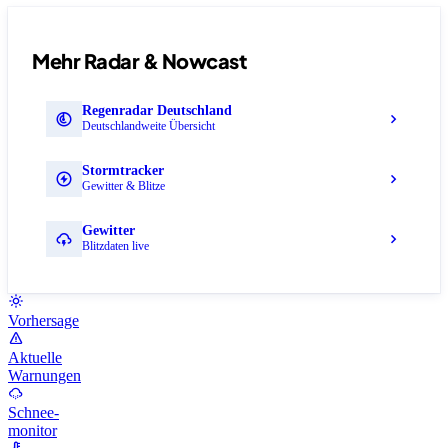
Mehr Radar & Nowcast
Regenradar Deutschland
Deutschlandweite Übersicht
Stormtracker
Gewitter & Blitze
Gewitter
Blitzdaten live
Vorhersage
Aktuelle
Warnungen
Schnee-
monitor