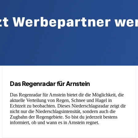
Das Regenradar für Arnstein
Das Regenradar für Arnstein bietet dir die Möglichkeit, die
aktuelle Verteilung von Regen, Schnee und Hagel in
Echtzeit zu beobachten. Dieses Niederschlagsradar zeigt dir
nicht nur die Niederschlagsintensität, sondern auch die
Zugbahn der Regengebiete. So bist du jederzeit bestens
informiert, ob und wann es in Arnstein regnet.