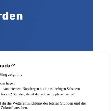
nradar?
ing zeigt dir:
oder hagelt.
t – von leichtem Nieselregen bis hin zu heftigen Schauern.
 bis zu 2 Stunden, damit du rechtzeitig planen kannst.
 du die Wetterentwicklung der letzten Stunden und die
 Zukunft ansehen.