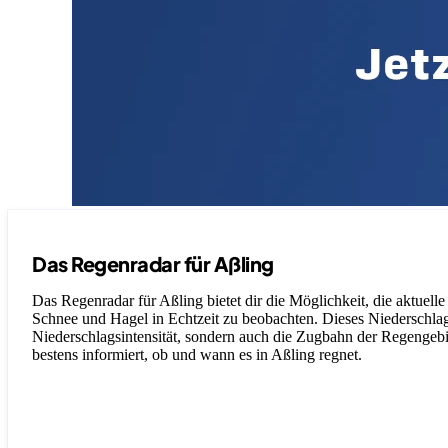
Das Regenradar für Aßling
Das Regenradar für Aßling bietet dir die Möglichkeit, die aktuell
Schnee und Hagel in Echtzeit zu beobachten. Dieses Niederschlagsr
Niederschlagsintensität, sondern auch die Zugbahn der Regengebiet
bestens informiert, ob und wann es in Aßling regnet.