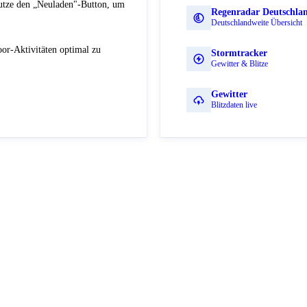
Nutze den „Neuladen"-Button, um
Regenradar Deutschla
Deutschlandweite Übersicht
or-Aktivitäten optimal zu
Stormtracker
Gewitter & Blitze
Gewitter
Blitzdaten live