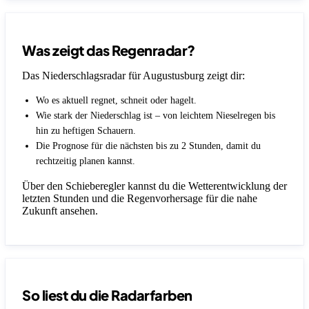
Was zeigt das Regenradar?
Das Niederschlagsradar für Augustusburg zeigt dir:
Wo es aktuell regnet, schneit oder hagelt.
Wie stark der Niederschlag ist – von leichtem Nieselregen bis
hin zu heftigen Schauern.
Die Prognose für die nächsten bis zu 2 Stunden, damit du
rechtzeitig planen kannst.
Über den Schieberegler kannst du die Wetterentwicklung der
letzten Stunden und die Regenvorhersage für die nahe
Zukunft ansehen.
So liest du die Radarfarben