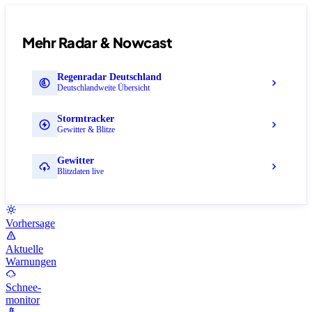
Mehr Radar & Nowcast
Regenradar Deutschland
Deutschlandweite Übersicht
Stormtracker
Gewitter & Blitze
Gewitter
Blitzdaten live
Vorhersage
Aktuelle
Warnungen
Schnee-
monitor