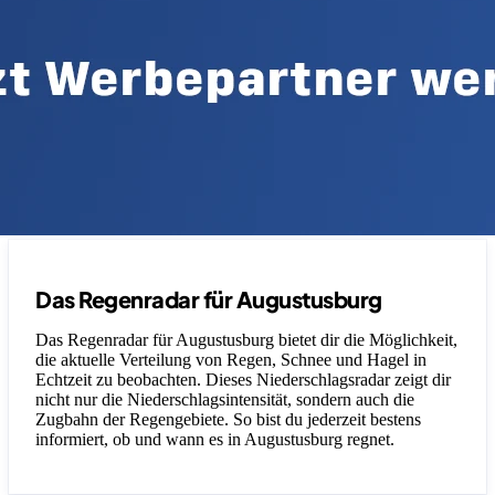
Das Regenradar für Augustusburg
Das Regenradar für Augustusburg bietet dir die Möglichkeit,
die aktuelle Verteilung von Regen, Schnee und Hagel in
Echtzeit zu beobachten. Dieses Niederschlagsradar zeigt dir
nicht nur die Niederschlagsintensität, sondern auch die
Zugbahn der Regengebiete. So bist du jederzeit bestens
informiert, ob und wann es in Augustusburg regnet.