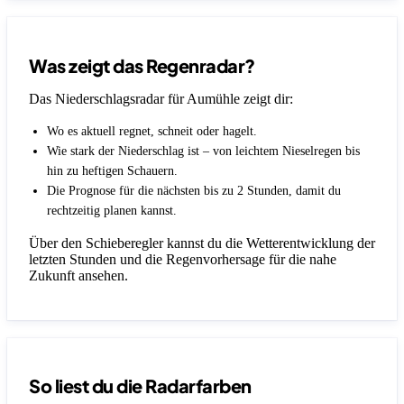
Was zeigt das Regenradar?
Das Niederschlagsradar für Aumühle zeigt dir:
Wo es aktuell regnet, schneit oder hagelt.
Wie stark der Niederschlag ist – von leichtem Nieselregen bis
hin zu heftigen Schauern.
Die Prognose für die nächsten bis zu 2 Stunden, damit du
rechtzeitig planen kannst.
Über den Schieberegler kannst du die Wetterentwicklung der
letzten Stunden und die Regenvorhersage für die nahe
Zukunft ansehen.
So liest du die Radarfarben