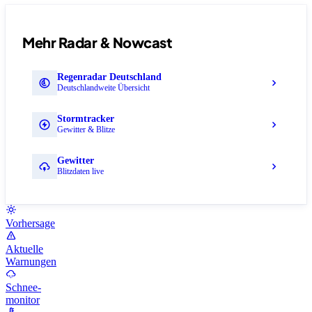
Mehr Radar & Nowcast
Regenradar Deutschland
Deutschlandweite Übersicht
Stormtracker
Gewitter & Blitze
Gewitter
Blitzdaten live
Vorhersage
Aktuelle
Warnungen
Schnee-
monitor