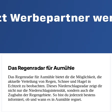
Das Regenradar für Aumühle
Das Regenradar für Aumühle bietet dir die Möglichkeit, die
aktuelle Verteilung von Regen, Schnee und Hagel in
Echtzeit zu beobachten. Dieses Niederschlagsradar zeigt dir
nicht nur die Niederschlagsintensität, sondern auch die
Zugbahn der Regengebiete. So bist du jederzeit bestens
informiert, ob und wann es in Aumühle regnet.