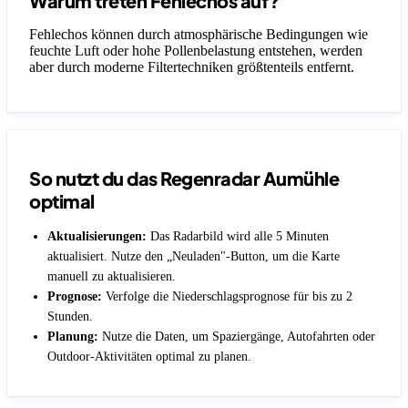
Warum treten Fehlechos auf?
Fehlechos können durch atmosphärische Bedingungen wie
feuchte Luft oder hohe Pollenbelastung entstehen, werden
aber durch moderne Filtertechniken größtenteils entfernt.
So nutzt du das Regenradar Aumühle
optimal
Aktualisierungen:
Das Radarbild wird alle 5 Minuten
aktualisiert. Nutze den „Neuladen"-Button, um die Karte
manuell zu aktualisieren.
Prognose:
Verfolge die Niederschlagsprognose für bis zu 2
Stunden.
Planung:
Nutze die Daten, um Spaziergänge, Autofahrten oder
Outdoor-Aktivitäten optimal zu planen.