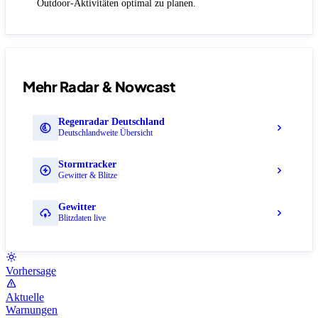
Outdoor-Aktivitäten optimal zu planen.
Mehr Radar & Nowcast
Regenradar Deutschland
Deutschlandweite Übersicht
Stormtracker
Gewitter & Blitze
Gewitter
Blitzdaten live
Vorhersage
Aktuelle
Warnungen