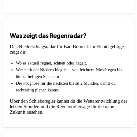
Was zeigt das Regenradar?
Das Niederschlagsradar für Bad Berneck im Fichtelgebirge
zeigt dir:
Wo es aktuell regnet, schneit oder hagelt.
Wie stark der Niederschlag ist – von leichtem Nieselregen bis
hin zu heftigen Schauern.
Die Prognose für die nächsten bis zu 2 Stunden, damit du
rechtzeitig planen kannst.
Über den Schieberegler kannst du die Wetterentwicklung der
letzten Stunden und die Regenvorhersage für die nahe
Zukunft ansehen.