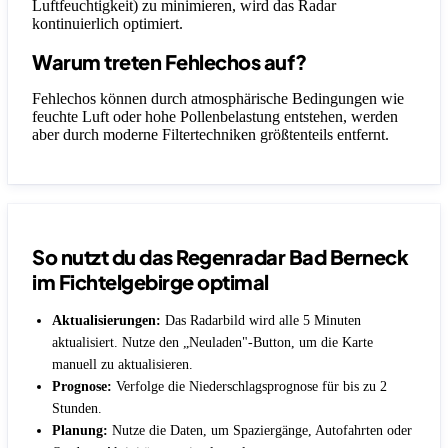
Luftfeuchtigkeit) zu minimieren, wird das Radar
kontinuierlich optimiert.
Warum treten Fehlechos auf?
Fehlechos können durch atmosphärische Bedingungen wie
feuchte Luft oder hohe Pollenbelastung entstehen, werden
aber durch moderne Filtertechniken größtenteils entfernt.
So nutzt du das Regenradar Bad Berneck
im Fichtelgebirge optimal
Aktualisierungen:
Das Radarbild wird alle 5 Minuten
aktualisiert. Nutze den „Neuladen"-Button, um die Karte
manuell zu aktualisieren.
Prognose:
Verfolge die Niederschlagsprognose für bis zu 2
Stunden.
Planung:
Nutze die Daten, um Spaziergänge, Autofahrten oder