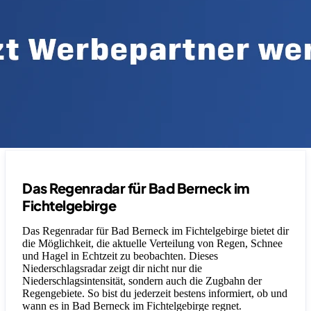
Das Regenradar für Bad Berneck im
Fichtelgebirge
Das Regenradar für Bad Berneck im Fichtelgebirge bietet dir
die Möglichkeit, die aktuelle Verteilung von Regen, Schnee
und Hagel in Echtzeit zu beobachten. Dieses
Niederschlagsradar zeigt dir nicht nur die
Niederschlagsintensität, sondern auch die Zugbahn der
Regengebiete. So bist du jederzeit bestens informiert, ob und
wann es in Bad Berneck im Fichtelgebirge regnet.