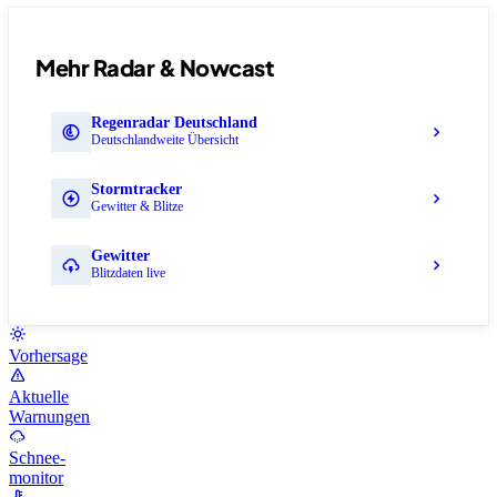
Mehr Radar & Nowcast
Regenradar Deutschland
Deutschlandweite Übersicht
Stormtracker
Gewitter & Blitze
Gewitter
Blitzdaten live
Vorhersage
Aktuelle
Warnungen
Schnee-
monitor