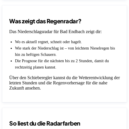
Was zeigt das Regenradar?
Das Niederschlagsradar für Bad Endbach zeigt dir:
Wo es aktuell regnet, schneit oder hagelt.
Wie stark der Niederschlag ist – von leichtem Nieselregen bis
hin zu heftigen Schauern.
Die Prognose für die nächsten bis zu 2 Stunden, damit du
rechtzeitig planen kannst.
Über den Schieberegler kannst du die Wetterentwicklung der
letzten Stunden und die Regenvorhersage für die nahe
Zukunft ansehen.
So liest du die Radarfarben