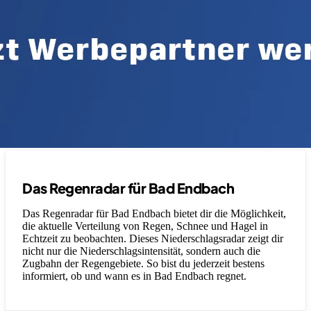
Das Regenradar für Bad Endbach
Das Regenradar für Bad Endbach bietet dir die Möglichkeit,
die aktuelle Verteilung von Regen, Schnee und Hagel in
Echtzeit zu beobachten. Dieses Niederschlagsradar zeigt dir
nicht nur die Niederschlagsintensität, sondern auch die
Zugbahn der Regengebiete. So bist du jederzeit bestens
informiert, ob und wann es in Bad Endbach regnet.