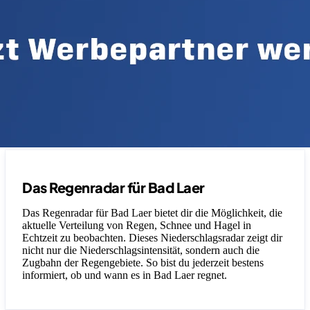
Das Regenradar für Bad Laer
Das Regenradar für Bad Laer bietet dir die Möglichkeit, die
aktuelle Verteilung von Regen, Schnee und Hagel in
Echtzeit zu beobachten. Dieses Niederschlagsradar zeigt dir
nicht nur die Niederschlagsintensität, sondern auch die
Zugbahn der Regengebiete. So bist du jederzeit bestens
informiert, ob und wann es in Bad Laer regnet.