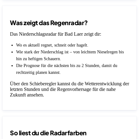
Was zeigt das Regenradar?
Das Niederschlagsradar für Bad Laer zeigt dir:
Wo es aktuell regnet, schneit oder hagelt.
Wie stark der Niederschlag ist – von leichtem Nieselregen bis
hin zu heftigen Schauern.
Die Prognose für die nächsten bis zu 2 Stunden, damit du
rechtzeitig planen kannst.
Über den Schieberegler kannst du die Wetterentwicklung der
letzten Stunden und die Regenvorhersage für die nahe
Zukunft ansehen.
So liest du die Radarfarben