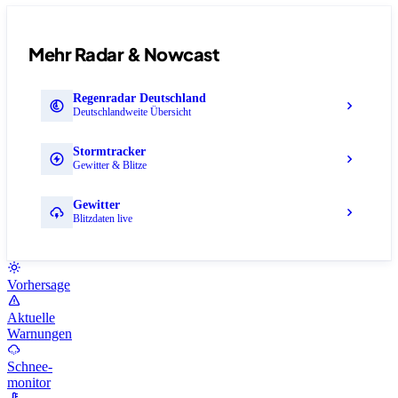
Mehr Radar & Nowcast
Regenradar Deutschland
Deutschlandweite Übersicht
Stormtracker
Gewitter & Blitze
Gewitter
Blitzdaten live
Vorhersage
Aktuelle
Warnungen
Schnee-
monitor