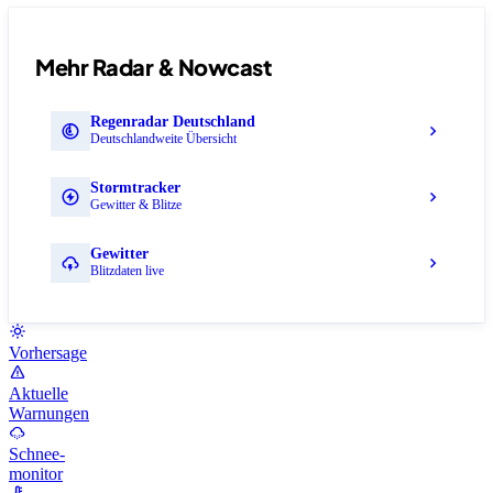
Mehr Radar & Nowcast
Regenradar Deutschland
Deutschlandweite Übersicht
Stormtracker
Gewitter & Blitze
Gewitter
Blitzdaten live
Vorhersage
Aktuelle
Warnungen
Schnee-
monitor