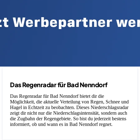
Das Regenradar für Bad Nenndorf
Das Regenradar für Bad Nenndorf bietet dir die
Möglichkeit, die aktuelle Verteilung von Regen, Schnee und
Hagel in Echtzeit zu beobachten. Dieses Niederschlagsradar
zeigt dir nicht nur die Niederschlagsintensität, sondern auch
die Zugbahn der Regengebiete. So bist du jederzeit bestens
informiert, ob und wann es in Bad Nenndorf regnet.