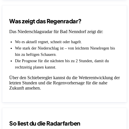
Was zeigt das Regenradar?
Das Niederschlagsradar für Bad Nenndorf zeigt dir:
Wo es aktuell regnet, schneit oder hagelt.
Wie stark der Niederschlag ist – von leichtem Nieselregen bis
hin zu heftigen Schauern.
Die Prognose für die nächsten bis zu 2 Stunden, damit du
rechtzeitig planen kannst.
Über den Schieberegler kannst du die Wetterentwicklung der
letzten Stunden und die Regenvorhersage für die nahe
Zukunft ansehen.
So liest du die Radarfarben