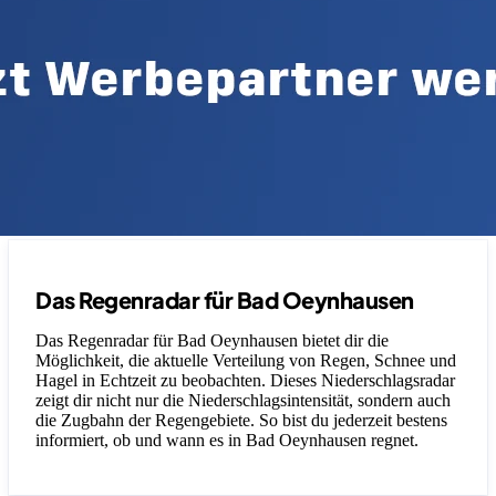
Das Regenradar für Bad Oeynhausen
Das Regenradar für Bad Oeynhausen bietet dir die
Möglichkeit, die aktuelle Verteilung von Regen, Schnee und
Hagel in Echtzeit zu beobachten. Dieses Niederschlagsradar
zeigt dir nicht nur die Niederschlagsintensität, sondern auch
die Zugbahn der Regengebiete. So bist du jederzeit bestens
informiert, ob und wann es in Bad Oeynhausen regnet.