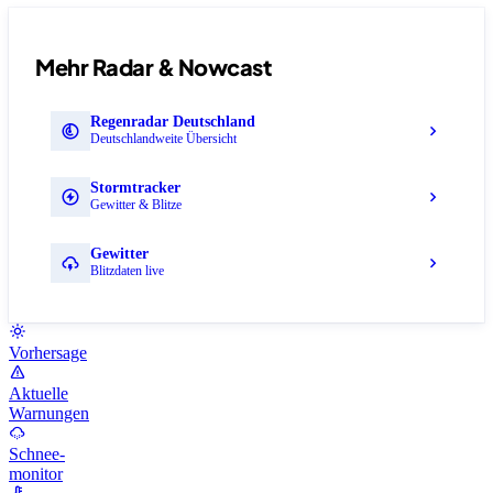
Mehr Radar & Nowcast
Regenradar Deutschland
Deutschlandweite Übersicht
Stormtracker
Gewitter & Blitze
Gewitter
Blitzdaten live
Vorhersage
Aktuelle
Warnungen
Schnee-
monitor