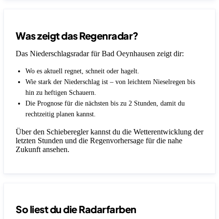
Was zeigt das Regenradar?
Das Niederschlagsradar für Bad Oeynhausen zeigt dir:
Wo es aktuell regnet, schneit oder hagelt.
Wie stark der Niederschlag ist – von leichtem Nieselregen bis
hin zu heftigen Schauern.
Die Prognose für die nächsten bis zu 2 Stunden, damit du
rechtzeitig planen kannst.
Über den Schieberegler kannst du die Wetterentwicklung der
letzten Stunden und die Regenvorhersage für die nahe
Zukunft ansehen.
So liest du die Radarfarben