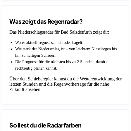
Was zeigt das Regenradar?
Das Niederschlagsradar für Bad Salzdetfurth zeigt dir:
Wo es aktuell regnet, schneit oder hagelt.
Wie stark der Niederschlag ist – von leichtem Nieselregen bis
hin zu heftigen Schauern.
Die Prognose für die nächsten bis zu 2 Stunden, damit du
rechtzeitig planen kannst.
Über den Schieberegler kannst du die Wetterentwicklung der
letzten Stunden und die Regenvorhersage für die nahe
Zukunft ansehen.
So liest du die Radarfarben