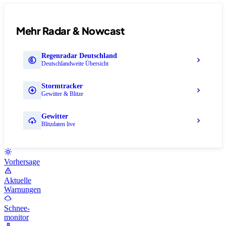
Mehr Radar & Nowcast
Regenradar Deutschland
Deutschlandweite Übersicht
Stormtracker
Gewitter & Blitze
Gewitter
Blitzdaten live
Vorhersage
Aktuelle
Warnungen
Schnee-
monitor