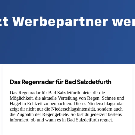
Das Regenradar für Bad Salzdetfurth
Das Regenradar für Bad Salzdetfurth bietet dir die
Möglichkeit, die aktuelle Verteilung von Regen, Schnee und
Hagel in Echtzeit zu beobachten. Dieses Niederschlagsradar
zeigt dir nicht nur die Niederschlagsintensität, sondern auch
die Zugbahn der Regengebiete. So bist du jederzeit bestens
informiert, ob und wann es in Bad Salzdetfurth regnet.