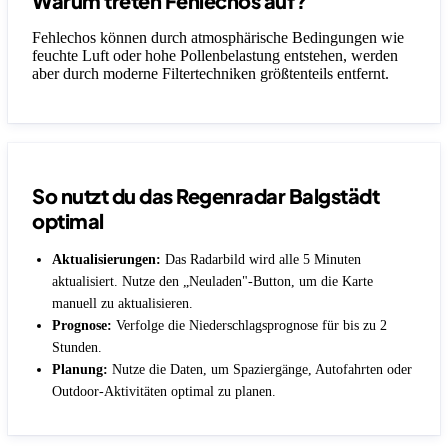
Warum treten Fehlechos auf?
Fehlechos können durch atmosphärische Bedingungen wie
feuchte Luft oder hohe Pollenbelastung entstehen, werden
aber durch moderne Filtertechniken größtenteils entfernt.
So nutzt du das Regenradar Balgstädt
optimal
Aktualisierungen:
Das Radarbild wird alle 5 Minuten
aktualisiert. Nutze den „Neuladen"-Button, um die Karte
manuell zu aktualisieren.
Prognose:
Verfolge die Niederschlagsprognose für bis zu 2
Stunden.
Planung:
Nutze die Daten, um Spaziergänge, Autofahrten oder
Outdoor-Aktivitäten optimal zu planen.