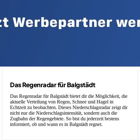
Das Regenradar für Balgstädt
Das Regenradar für Balgstädt bietet dir die Möglichkeit, die
aktuelle Verteilung von Regen, Schnee und Hagel in
Echtzeit zu beobachten. Dieses Niederschlagsradar zeigt dir
nicht nur die Niederschlagsintensität, sondern auch die
Zugbahn der Regengebiete. So bist du jederzeit bestens
informiert, ob und wann es in Balgstädt regnet.