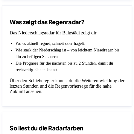
Was zeigt das Regenradar?
Das Niederschlagsradar für Balgstädt zeigt dir:
Wo es aktuell regnet, schneit oder hagelt.
Wie stark der Niederschlag ist – von leichtem Nieselregen bis
hin zu heftigen Schauern.
Die Prognose für die nächsten bis zu 2 Stunden, damit du
rechtzeitig planen kannst.
Über den Schieberegler kannst du die Wetterentwicklung der
letzten Stunden und die Regenvorhersage für die nahe
Zukunft ansehen.
So liest du die Radarfarben