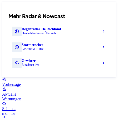
Mehr Radar & Nowcast
Regenradar Deutschland
Deutschlandweite Übersicht
Stormtracker
Gewitter & Blitze
Gewitter
Blitzdaten live
Vorhersage
Aktuelle
Warnungen
Schnee-
monitor