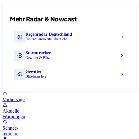
Mehr Radar & Nowcast
Regenradar Deutschland
Deutschlandweite Übersicht
Stormtracker
Gewitter & Blitze
Gewitter
Blitzdaten live
Vorhersage
Aktuelle
Warnungen
Schnee-
monitor