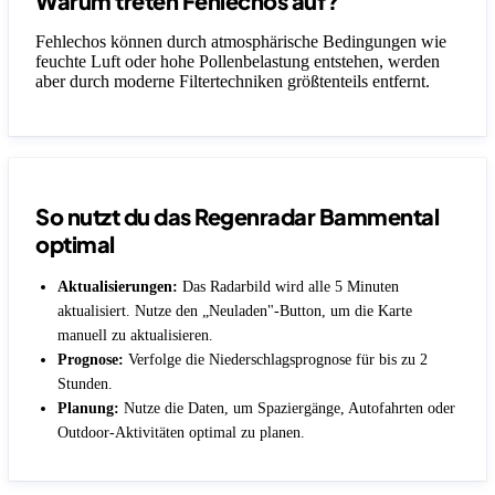
Warum treten Fehlechos auf?
Fehlechos können durch atmosphärische Bedingungen wie
feuchte Luft oder hohe Pollenbelastung entstehen, werden
aber durch moderne Filtertechniken größtenteils entfernt.
So nutzt du das Regenradar Bammental
optimal
Aktualisierungen:
Das Radarbild wird alle 5 Minuten
aktualisiert. Nutze den „Neuladen"-Button, um die Karte
manuell zu aktualisieren.
Prognose:
Verfolge die Niederschlagsprognose für bis zu 2
Stunden.
Planung:
Nutze die Daten, um Spaziergänge, Autofahrten oder
Outdoor-Aktivitäten optimal zu planen.