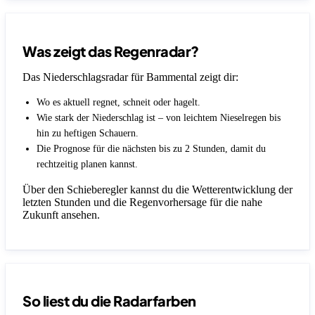
Was zeigt das Regenradar?
Das Niederschlagsradar für Bammental zeigt dir:
Wo es aktuell regnet, schneit oder hagelt.
Wie stark der Niederschlag ist – von leichtem Nieselregen bis
hin zu heftigen Schauern.
Die Prognose für die nächsten bis zu 2 Stunden, damit du
rechtzeitig planen kannst.
Über den Schieberegler kannst du die Wetterentwicklung der
letzten Stunden und die Regenvorhersage für die nahe
Zukunft ansehen.
So liest du die Radarfarben