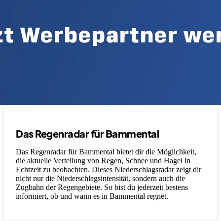
Das Regenradar für Bammental
Das Regenradar für Bammental bietet dir die Möglichkeit,
die aktuelle Verteilung von Regen, Schnee und Hagel in
Echtzeit zu beobachten. Dieses Niederschlagsradar zeigt dir
nicht nur die Niederschlagsintensität, sondern auch die
Zugbahn der Regengebiete. So bist du jederzeit bestens
informiert, ob und wann es in Bammental regnet.