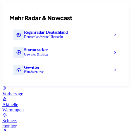
Mehr Radar & Nowcast
Regenradar Deutschland
Deutschlandweite Übersicht
Stormtracker
Gewitter & Blitze
Gewitter
Blitzdaten live
Vorhersage
Aktuelle
Warnungen
Schnee-
monitor