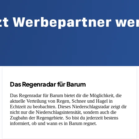
Das Regenradar für Barum
Das Regenradar für Barum bietet dir die Möglichkeit, die
aktuelle Verteilung von Regen, Schnee und Hagel in
Echtzeit zu beobachten. Dieses Niederschlagsradar zeigt dir
nicht nur die Niederschlagsintensität, sondern auch die
Zugbahn der Regengebiete. So bist du jederzeit bestens
informiert, ob und wann es in Barum regnet.