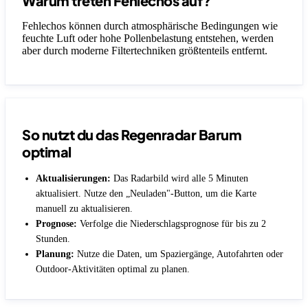
Warum treten Fehlechos auf?
Fehlechos können durch atmosphärische Bedingungen wie
feuchte Luft oder hohe Pollenbelastung entstehen, werden
aber durch moderne Filtertechniken größtenteils entfernt.
So nutzt du das Regenradar Barum
optimal
Aktualisierungen:
Das Radarbild wird alle 5 Minuten
aktualisiert. Nutze den „Neuladen"-Button, um die Karte
manuell zu aktualisieren.
Prognose:
Verfolge die Niederschlagsprognose für bis zu 2
Stunden.
Planung:
Nutze die Daten, um Spaziergänge, Autofahrten oder
Outdoor-Aktivitäten optimal zu planen.