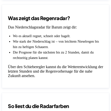
Was zeigt das Regenradar?
Das Niederschlagsradar für Barum zeigt dir:
Wo es aktuell regnet, schneit oder hagelt.
Wie stark der Niederschlag ist – von leichtem Nieselregen bis
hin zu heftigen Schauern.
Die Prognose für die nächsten bis zu 2 Stunden, damit du
rechtzeitig planen kannst.
Über den Schieberegler kannst du die Wetterentwicklung der
letzten Stunden und die Regenvorhersage für die nahe
Zukunft ansehen.
So liest du die Radarfarben