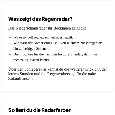
Was zeigt das Regenradar?
Das Niederschlagsradar für Beckingen zeigt dir:
Wo es aktuell regnet, schneit oder hagelt.
Wie stark der Niederschlag ist – von leichtem Nieselregen bis
hin zu heftigen Schauern.
Die Prognose für die nächsten bis zu 2 Stunden, damit du
rechtzeitig planen kannst.
Über den Schieberegler kannst du die Wetterentwicklung der
letzten Stunden und die Regenvorhersage für die nahe
Zukunft ansehen.
So liest du die Radarfarben