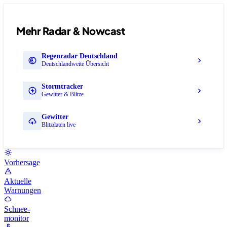
Mehr Radar & Nowcast
Regenradar Deutschland
Deutschlandweite Übersicht
Stormtracker
Gewitter & Blitze
Gewitter
Blitzdaten live
Vorhersage
Aktuelle
Warnungen
Schnee-
monitor