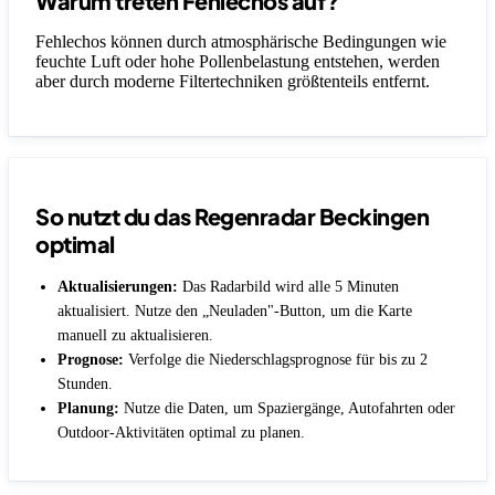
Warum treten Fehlechos auf?
Fehlechos können durch atmosphärische Bedingungen wie
feuchte Luft oder hohe Pollenbelastung entstehen, werden
aber durch moderne Filtertechniken größtenteils entfernt.
So nutzt du das Regenradar Beckingen
optimal
Aktualisierungen:
Das Radarbild wird alle 5 Minuten
aktualisiert. Nutze den „Neuladen"-Button, um die Karte
manuell zu aktualisieren.
Prognose:
Verfolge die Niederschlagsprognose für bis zu 2
Stunden.
Planung:
Nutze die Daten, um Spaziergänge, Autofahrten oder
Outdoor-Aktivitäten optimal zu planen.