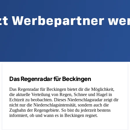
Das Regenradar für Beckingen
Das Regenradar für Beckingen bietet dir die Möglichkeit,
die aktuelle Verteilung von Regen, Schnee und Hagel in
Echtzeit zu beobachten. Dieses Niederschlagsradar zeigt dir
nicht nur die Niederschlagsintensität, sondern auch die
Zugbahn der Regengebiete. So bist du jederzeit bestens
informiert, ob und wann es in Beckingen regnet.