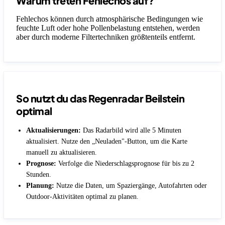
Warum treten Fehlechos auf?
Fehlechos können durch atmosphärische Bedingungen wie
feuchte Luft oder hohe Pollenbelastung entstehen, werden
aber durch moderne Filtertechniken größtenteils entfernt.
So nutzt du das Regenradar Beilstein
optimal
Aktualisierungen:
Das Radarbild wird alle 5 Minuten
aktualisiert. Nutze den „Neuladen"-Button, um die Karte
manuell zu aktualisieren.
Prognose:
Verfolge die Niederschlagsprognose für bis zu 2
Stunden.
Planung:
Nutze die Daten, um Spaziergänge, Autofahrten oder
Outdoor-Aktivitäten optimal zu planen.