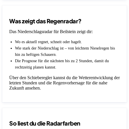
Was zeigt das Regenradar?
Das Niederschlagsradar für Beilstein zeigt dir:
Wo es aktuell regnet, schneit oder hagelt.
Wie stark der Niederschlag ist – von leichtem Nieselregen bis
hin zu heftigen Schauern.
Die Prognose für die nächsten bis zu 2 Stunden, damit du
rechtzeitig planen kannst.
Über den Schieberegler kannst du die Wetterentwicklung der
letzten Stunden und die Regenvorhersage für die nahe
Zukunft ansehen.
So liest du die Radarfarben