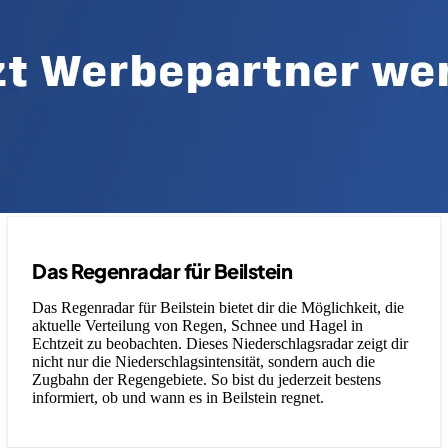
Das Regenradar für Beilstein
Das Regenradar für Beilstein bietet dir die Möglichkeit, die
aktuelle Verteilung von Regen, Schnee und Hagel in
Echtzeit zu beobachten. Dieses Niederschlagsradar zeigt dir
nicht nur die Niederschlagsintensität, sondern auch die
Zugbahn der Regengebiete. So bist du jederzeit bestens
informiert, ob und wann es in Beilstein regnet.