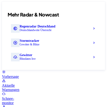
Mehr Radar & Nowcast
Regenradar Deutschland
Deutschlandweite Übersicht
Stormtracker
Gewitter & Blitze
Gewitter
Blitzdaten live
Vorhersage
Aktuelle
Warnungen
Schnee-
monitor