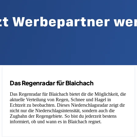
Das Regenradar für Blaichach
Das Regenradar für Blaichach bietet dir die Möglichkeit, die
aktuelle Verteilung von Regen, Schnee und Hagel in
Echtzeit zu beobachten. Dieses Niederschlagsradar zeigt dir
nicht nur die Niederschlagsintensität, sondern auch die
Zugbahn der Regengebiete. So bist du jederzeit bestens
informiert, ob und wann es in Blaichach regnet.