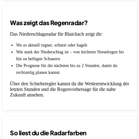
Was zeigt das Regenradar?
Das Niederschlagsradar für Blaichach zeigt dir:
Wo es aktuell regnet, schneit oder hagelt.
Wie stark der Niederschlag ist – von leichtem Nieselregen bis
hin zu heftigen Schauern.
Die Prognose für die nächsten bis zu 2 Stunden, damit du
rechtzeitig planen kannst.
Über den Schieberegler kannst du die Wetterentwicklung der
letzten Stunden und die Regenvorhersage für die nahe
Zukunft ansehen.
So liest du die Radarfarben