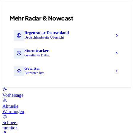
Mehr Radar & Nowcast
Regenradar Deutschland
Deutschlandweite Übersicht
Stormtracker
Gewitter & Blitze
Gewitter
Blitzdaten live
Vorhersage
Aktuelle
Warnungen
Schnee-
monitor