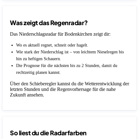
Was zeigt das Regenradar?
Das Niederschlagsradar für Bodenkirchen zeigt dir:
Wo es aktuell regnet, schneit oder hagelt.
Wie stark der Niederschlag ist – von leichtem Nieselregen bis
hin zu heftigen Schauern.
Die Prognose für die nächsten bis zu 2 Stunden, damit du
rechtzeitig planen kannst.
Über den Schieberegler kannst du die Wetterentwicklung der
letzten Stunden und die Regenvorhersage für die nahe
Zukunft ansehen.
So liest du die Radarfarben