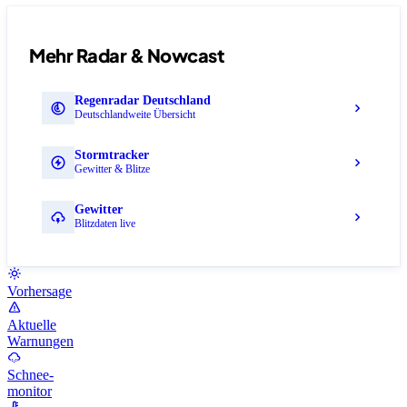
Mehr Radar & Nowcast
Regenradar Deutschland
Deutschlandweite Übersicht
Stormtracker
Gewitter & Blitze
Gewitter
Blitzdaten live
Vorhersage
Aktuelle
Warnungen
Schnee-
monitor