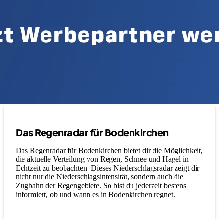
Das Regenradar für Bodenkirchen
Das Regenradar für Bodenkirchen bietet dir die Möglichkeit,
die aktuelle Verteilung von Regen, Schnee und Hagel in
Echtzeit zu beobachten. Dieses Niederschlagsradar zeigt dir
nicht nur die Niederschlagsintensität, sondern auch die
Zugbahn der Regengebiete. So bist du jederzeit bestens
informiert, ob und wann es in Bodenkirchen regnet.